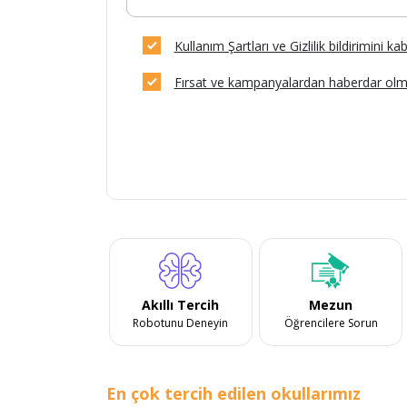
Kullanım Şartları ve Gizlilik bildirimini k
Fırsat ve kampanyalardan haberdar olm
Akıllı Tercih
Mezun
Robotunu Deneyin
Öğrencilere Sorun
En çok tercih edilen okullarımız