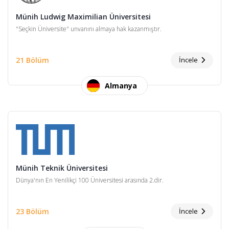
Münih Ludwig Maximilian Üniversitesi
"Seçkin Üniversite" unvanını almaya hak kazanmıştır.
21 Bölüm
İncele
Almanya
Münih Teknik Üniversitesi
Dünya'nın En Yenilikçi 100 Üniversitesi arasında 2.dir.
23 Bölüm
İncele