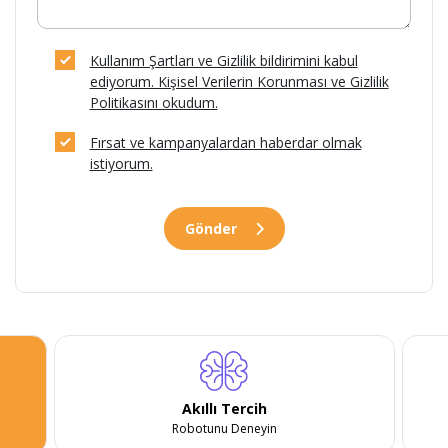
Kullanım Şartları ve Gizlilik bildirimini kabul
ediyorum. Kişisel Verilerin Korunması ve Gizlilik
Politikasını okudum.
Fırsat ve kampanyalardan haberdar olmak
istiyorum.
Gönder
Akıllı Tercih
Robotunu Deneyin