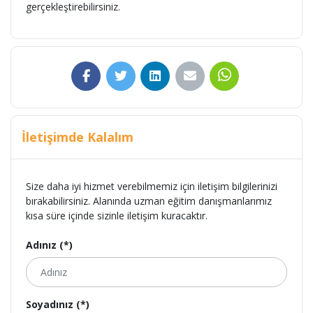
gerçekleştirebilirsiniz.
İletişimde Kalalım
Size daha iyi hizmet verebilmemiz için iletişim bilgilerinizi
bırakabilirsiniz. Alanında uzman eğitim danışmanlarımız
kısa süre içinde sizinle iletişim kuracaktır.
Adınız (*)
Soyadınız (*)