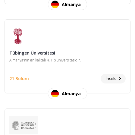
Almanya
Tübingen Üniversitesi
Almanya'nın en kaliteli 4. Tıp üniversitesidir.
21 Bölüm
İncele
Almanya