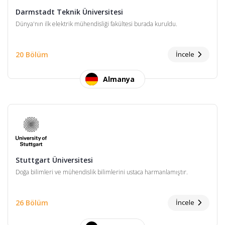
Darmstadt Teknik Üniversitesi
Dünya'nın ilk elektrik mühendisliği fakültesi burada kuruldu.
20 Bölüm
İncele
Almanya
Stuttgart Üniversitesi
Doğa bilimleri ve mühendislik bilimlerini ustaca harmanlamıştır.
26 Bölüm
İncele