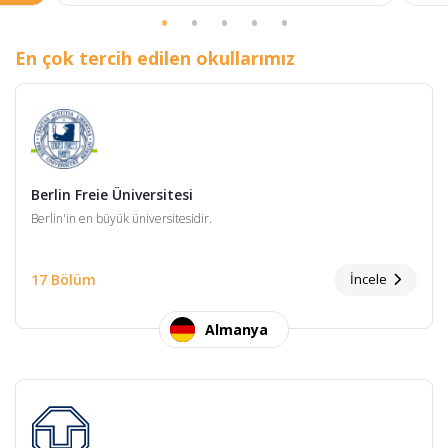
En çok tercih edilen okullarımız
Berlin Freie Üniversitesi
Berlin'in en büyük üniversitesidir.
17 Bölüm
İncele
Almanya