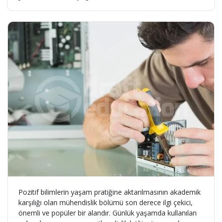
Pozitif bilimlerin yaşam pratiğine aktarılmasının akademik
karşılığı olan mühendislik bölümü son derece ilgi çekici,
önemli ve popüler bir alandır. Günlük yaşamda kullanılan