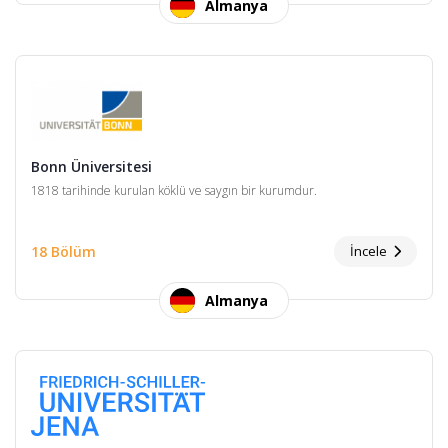
Almanya
Bonn Üniversitesi
1818 tarihinde kurulan köklü ve saygın bir kurumdur.
18 Bölüm
İncele
Almanya