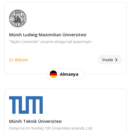
Münih Ludwig Maximilian Üniversitesi
"Seçkin Üniversite" unvanını almaya hak kazanmıştır.
21 Bölüm
İncele
Almanya
Münih Teknik Üniversitesi
Dünya'nın En Yenilikçi 100 Üniversitesi arasında 2.dir.