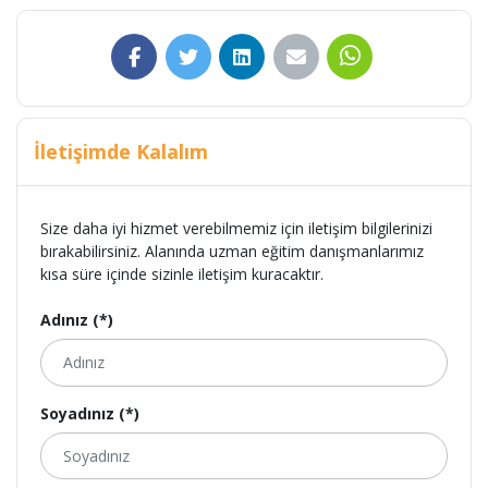
İletişimde Kalalım
Size daha iyi hizmet verebilmemiz için iletişim bilgilerinizi
bırakabilirsiniz. Alanında uzman eğitim danışmanlarımız
kısa süre içinde sizinle iletişim kuracaktır.
Adınız (*)
Soyadınız (*)