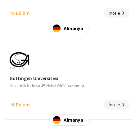
18 Bölüm
İncele
Almanya
Göttingen Üniversitesi
Akademik kadrosu 45 Nobel ödülü kazanmıştır.
16 Bölüm
İncele
Almanya