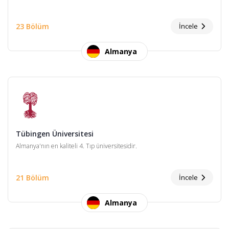
23 Bölüm
İncele
Almanya
Tübingen Üniversitesi
Almanya'nın en kaliteli 4. Tıp üniversitesidir.
21 Bölüm
İncele
Almanya