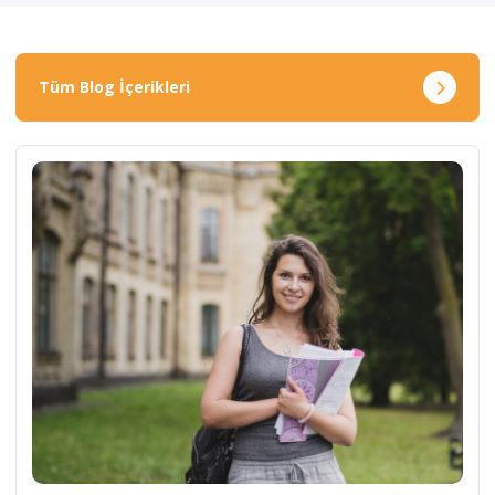
Tüm Blog İçerikleri