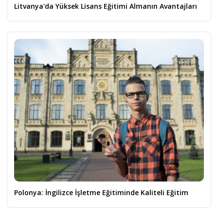
Litvanya'da Yüksek Lisans Eğitimi Almanın Avantajları
Polonya: İngilizce İşletme Eğitiminde Kaliteli Eğitim