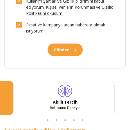
Kullanım Şartları ve Gizlilik bildirimini kabul
ediyorum. Kişisel Verilerin Korunması ve Gizlilik
Politikasını okudum.
Fırsat ve kampanyalardan haberdar olmak
istiyorum.
Gönder
Akıllı Tercih
Robotunu Deneyin