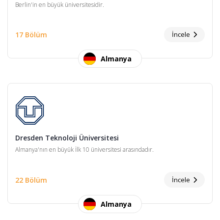
Berlin'in en büyük üniversitesidir.
17 Bölüm
İncele
Almanya
Dresden Teknoloji Üniversitesi
Almanya'nın en büyük İlk 10 üniversitesi arasındadır.
22 Bölüm
İncele
Almanya