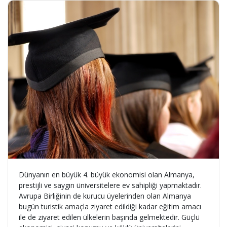
Dünyanın en büyük 4. büyük ekonomisi olan Almanya,
prestijli ve saygın üniversitelere ev sahipliği yapmaktadır.
Avrupa Birliğinin de kurucu üyelerinden olan Almanya
bugün turistik amaçla ziyaret edildiği kadar eğitim amacı
ile de ziyaret edilen ülkelerin başında gelmektedir. Güçlü