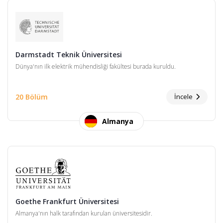
Darmstadt Teknik Üniversitesi
Dünya'nın ilk elektrik mühendisliği fakültesi burada kuruldu.
20 Bölüm
İncele
Almanya
Goethe Frankfurt Üniversitesi
Almanya'nın halk tarafından kurulan üniversitesidir.