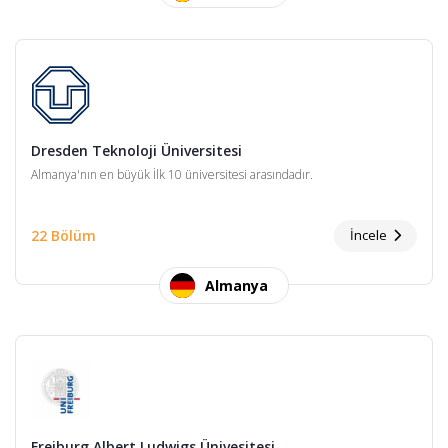
Dresden Teknoloji Üniversitesi
Almanya'nın en büyük İlk 10 üniversitesi arasındadır.
22 Bölüm
İncele
Almanya
Freiburg Albert Ludwigs Ünivesitesi