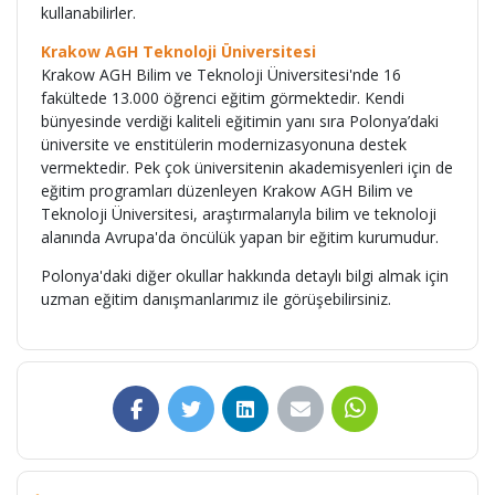
kullanabilirler.
Krakow AGH Teknoloji Üniversitesi
Krakow AGH Bilim ve Teknoloji Üniversitesi'nde 16
fakültede 13.000 öğrenci eğitim görmektedir. Kendi
bünyesinde verdiği kaliteli eğitimin yanı sıra Polonya’daki
üniversite ve enstitülerin modernizasyonuna destek
vermektedir. Pek çok üniversitenin akademisyenleri için de
eğitim programları düzenleyen Krakow AGH Bilim ve
Teknoloji Üniversitesi, araştırmalarıyla bilim ve teknoloji
alanında Avrupa'da öncülük yapan bir eğitim kurumudur.
Polonya'daki diğer okullar hakkında detaylı bilgi almak için
uzman eğitim danışmanlarımız ile görüşebilirsiniz.