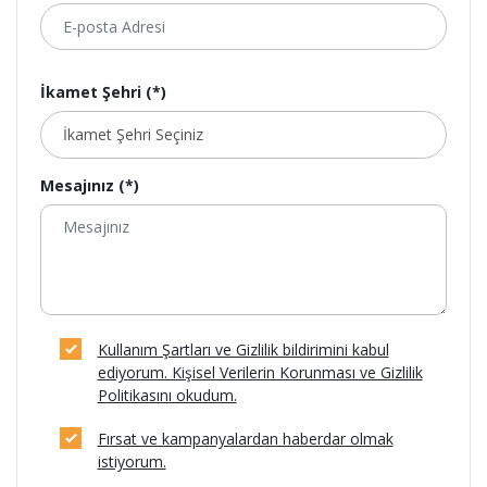
İkamet Şehri (*)
Mesajınız (*)
Kullanım Şartları ve Gizlilik bildirimini kabul
ediyorum. Kişisel Verilerin Korunması ve Gizlilik
Politikasını okudum.
Fırsat ve kampanyalardan haberdar olmak
istiyorum.