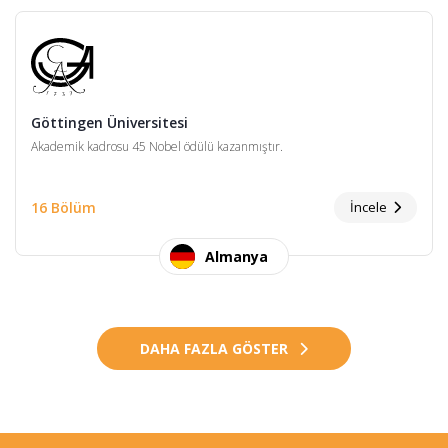
Göttingen Üniversitesi
Akademik kadrosu 45 Nobel ödülü kazanmıştır.
16 Bölüm
İncele
Almanya
DAHA FAZLA GÖSTER