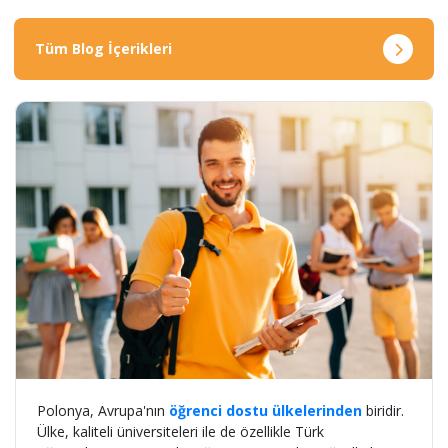
Tüm Blog İçerikleri
Polonya, Avrupa'nın
öğrenci dostu ülkelerinden
biridir.
Ülke, kaliteli üniversiteleri ile de özellikle Türk