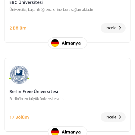
EBC Üniversitesi
Üniversite, başarılı öğrencilerine burs sağlamaktadır.
2 Bölüm
İncele
Almanya
Berlin Freie Üniversitesi
Berlin'in en büyük üniversitesidir.
17 Bölüm
İncele
Almanya