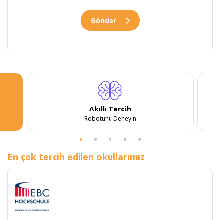
Gönder
Akıllı Tercih
Robotunu Deneyin
En çok tercih edilen okullarımız