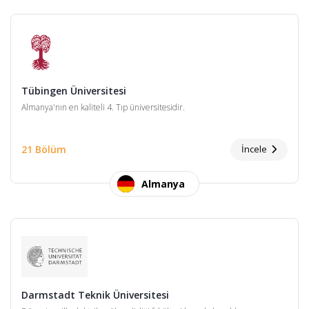
Tübingen Üniversitesi
Almanya'nın en kaliteli 4. Tıp üniversitesidir.
21 Bölüm
İncele
Almanya
Darmstadt Teknik Üniversitesi