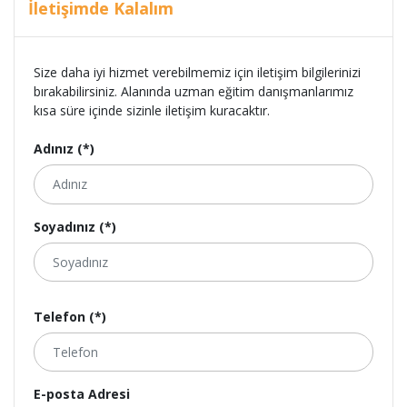
İletişimde Kalalım
Size daha iyi hizmet verebilmemiz için iletişim bilgilerinizi
bırakabilirsiniz. Alanında uzman eğitim danışmanlarımız
kısa süre içinde sizinle iletişim kuracaktır.
Adınız (*)
Soyadınız (*)
Telefon (*)
E-posta Adresi