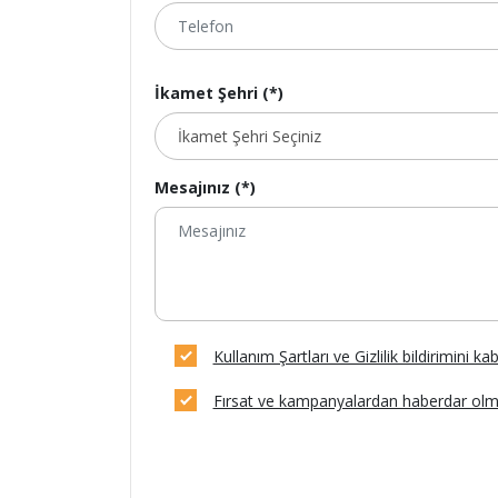
İkamet Şehri (*)
Mesajınız (*)
Kullanım Şartları ve Gizlilik bildirimini k
Fırsat ve kampanyalardan haberdar olm