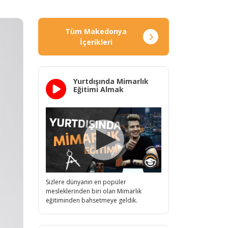
Tüm Makedonya
İçerikleri
Yurtdışında Mimarlık
Eğitimi Almak
Sizlere dünyanın en popüler
mesleklerinden biri olan Mimarlık
eğitiminden bahsetmeye geldik.