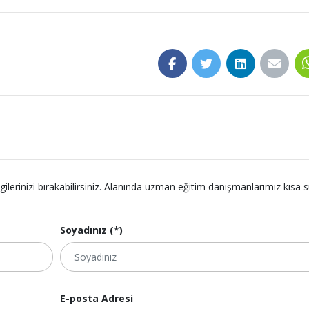
lgilerinizi bırakabilirsiniz. Alanında uzman eğitim danışmanlarımız kısa 
Soyadınız (*)
E-posta Adresi