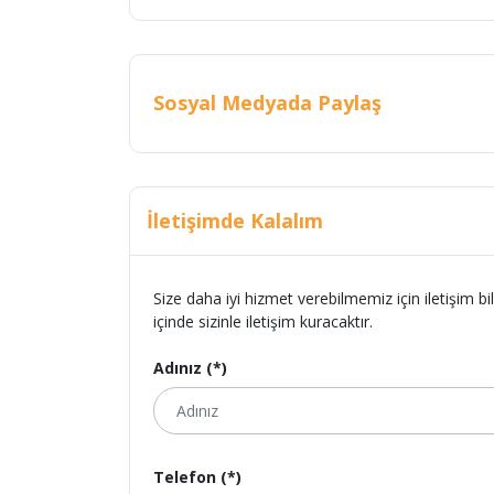
Sosyal Medyada Paylaş
İletişimde Kalalım
Size daha iyi hizmet verebilmemiz için iletişim bi
içinde sizinle iletişim kuracaktır.
Adınız (*)
Telefon (*)