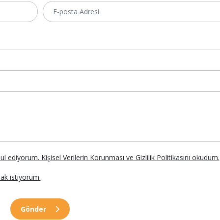
abul ediyorum. Kişisel Verilerin Korunması ve Gizlilik Politikasını okudum.
ak istiyorum.
Gönder