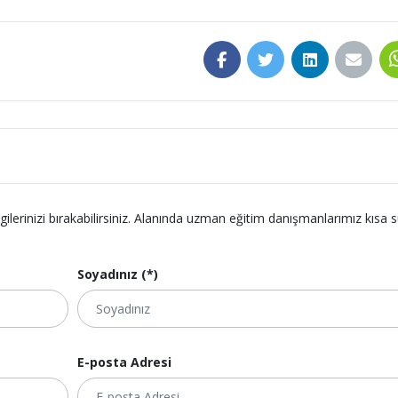
lgilerinizi bırakabilirsiniz. Alanında uzman eğitim danışmanlarımız kısa 
Soyadınız (*)
E-posta Adresi