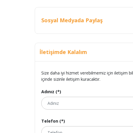
Sosyal Medyada Paylaş
İletişimde Kalalım
Size daha iyi hizmet verebilmemiz için iletişim bi
içinde sizinle iletişim kuracaktır.
Adınız (*)
Telefon (*)