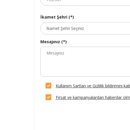
İkamet Şehri (*)
Mesajınız (*)
Kullanım Şartları ve Gizlilik bildirimini k
Fırsat ve kampanyalardan haberdar olm