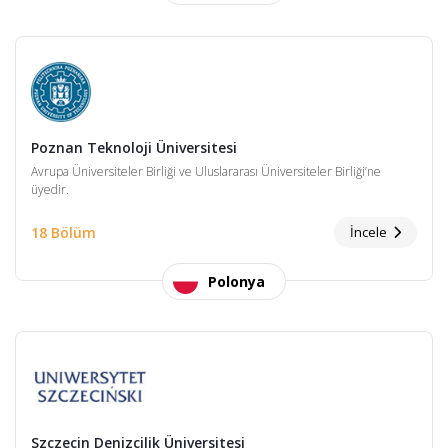
Poznan Teknoloji Üniversitesi
Avrupa Üniversiteler Birliği ve Uluslararası Üniversiteler Birliği’ne
üyedir.
18 Bölüm
İncele
Polonya
Szczecin Denizcilik Üniversitesi