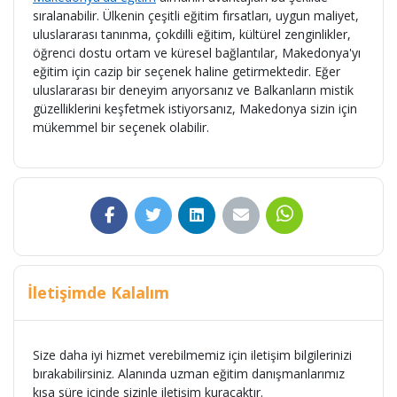
sıralanabilir. Ülkenin çeşitli eğitim fırsatları, uygun maliyet,
uluslararası tanınma, çokdilli eğitim, kültürel zenginlikler,
öğrenci dostu ortam ve küresel bağlantılar, Makedonya'yı
eğitim için cazip bir seçenek haline getirmektedir. Eğer
uluslararası bir deneyim arıyorsanız ve Balkanların mistik
güzelliklerini keşfetmek istiyorsanız, Makedonya sizin için
mükemmel bir seçenek olabilir.
İletişimde Kalalım
Size daha iyi hizmet verebilmemiz için iletişim bilgilerinizi
bırakabilirsiniz. Alanında uzman eğitim danışmanlarımız
kısa süre içinde sizinle iletişim kuracaktır.