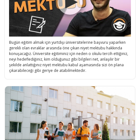
Bugün eğitim almak için yurtdışı üniversitelerine başvuru yaparken
gerekli olan evraklar arasında öne çıkan niyet mektubu hakkında
konuşacağız. Üniversite eğitiminiz için neden o okulu tercih ettiğiniz,
neyi hedeflediğiniz, kim olduğunuz gibi bilgileri net, anlaşılır bir
şekilde anlattığınız niyet mektubu kabul aşamasında sizi ön plana
çıkarabileceği gibi geriye de atabilmektedir.