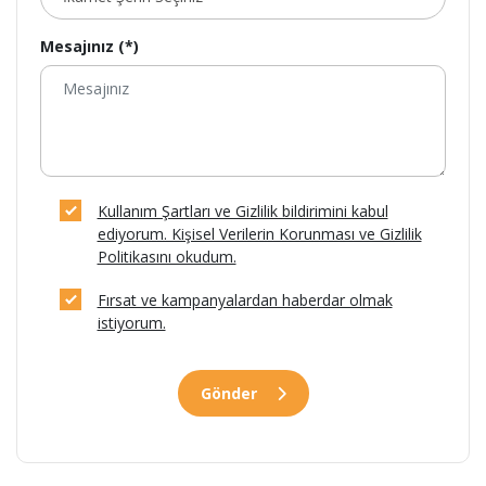
Mesajınız (*)
Kullanım Şartları ve Gizlilik bildirimini kabul
ediyorum. Kişisel Verilerin Korunması ve Gizlilik
Politikasını okudum.
Fırsat ve kampanyalardan haberdar olmak
istiyorum.
Gönder