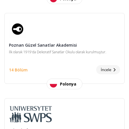
Poznan Güzel Sanatlar Akademisi
İlk olarak 1919'da Dekoratif Sanatlar Okulu olarak kurulmuştur.
14 Bölüm
İncele
Polonya