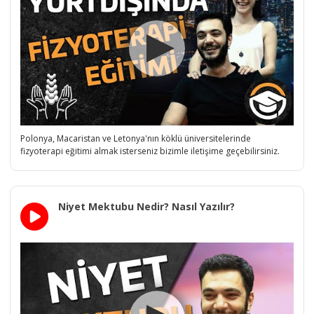
Polonya, Macaristan ve Letonya'nın köklü üniversitelerinde
fizyoterapi eğitimi almak isterseniz bizimle iletişime geçebilirsiniz.
Niyet Mektubu Nedir? Nasıl Yazılır?