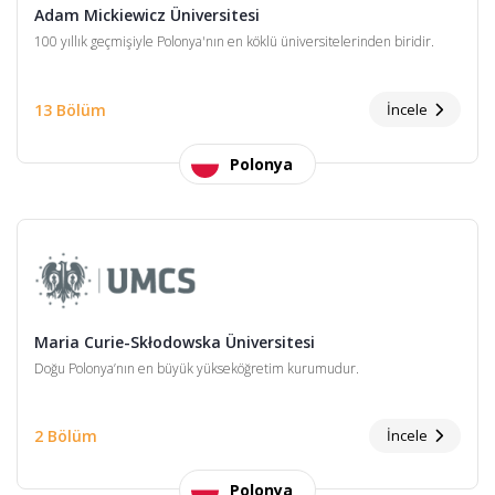
Adam Mickiewicz Üniversitesi
100 yıllık geçmişiyle Polonya'nın en köklü üniversitelerinden biridir.
13 Bölüm
İncele
Polonya
Maria Curie-Skłodowska Üniversitesi
Doğu Polonya’nın en büyük yükseköğretim kurumudur.
2 Bölüm
İncele
Polonya