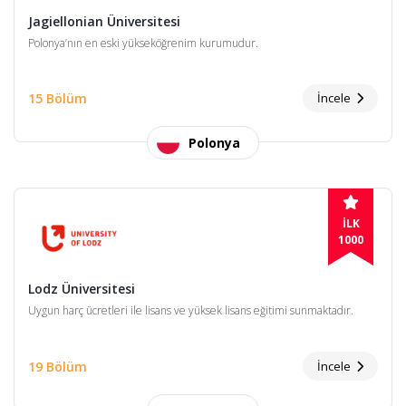
Jagiellonian Üniversitesi
Polonya’nın en eski yükseköğrenim kurumudur.
15 Bölüm
İncele
Polonya
İLK
1000
Lodz Üniversitesi
Uygun harç ücretleri ile lisans ve yüksek lisans eğitimi sunmaktadır.
19 Bölüm
İncele