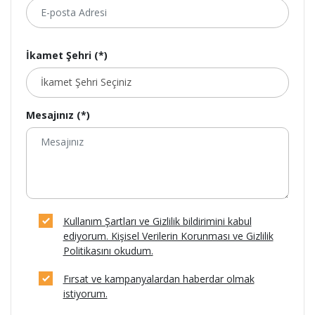
İkamet Şehri (*)
Mesajınız (*)
Kullanım Şartları ve Gizlilik bildirimini kabul
ediyorum. Kişisel Verilerin Korunması ve Gizlilik
Politikasını okudum.
Fırsat ve kampanyalardan haberdar olmak
istiyorum.