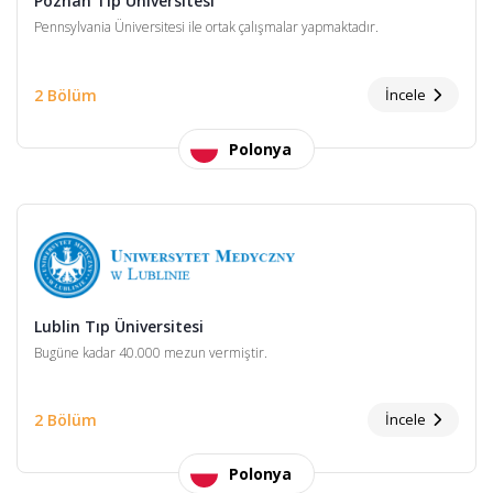
Poznan Tıp Üniversitesi
Pennsylvania Üniversitesi ile ortak çalışmalar yapmaktadır.
2 Bölüm
İncele
Polonya
Lublin Tıp Üniversitesi
Bugüne kadar 40.000 mezun vermiştir.
2 Bölüm
İncele
Polonya