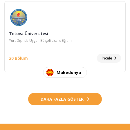
Tetova Üniversitesi
Yurt Dışında Uygun Bütçeli Lisans Eğitimi
20 Bölüm
İncele
Makedonya
DAHA FAZLA GÖSTER