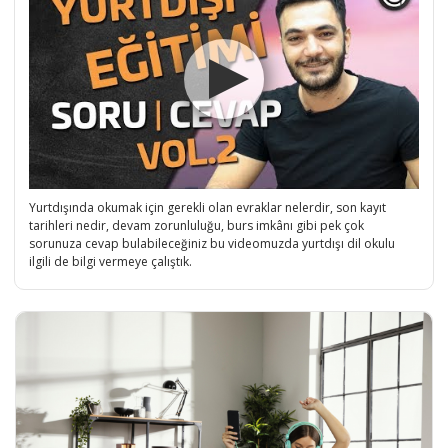
Yurtdışında okumak için gerekli olan evraklar nelerdir, son kayıt
tarihleri nedir, devam zorunluluğu, burs imkânı gibi pek çok
sorunuza cevap bulabileceğiniz bu videomuzda yurtdışı dil okulu
ilgili de bilgi vermeye çalıştık.