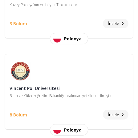
Kuzey Polonya’nın en büyük Tıp okuludur.
3 Bölüm
İncele
Polonya
Vincent Pol Üniversitesi
Bilim ve Yükseköğretim Bakanlığı tarafından yetkilendirilmiştir.
8 Bölüm
İncele
Polonya