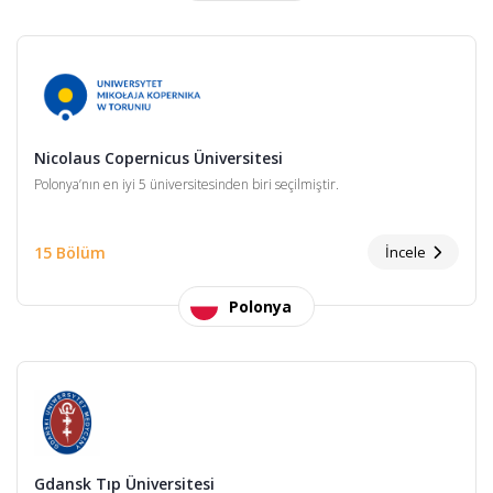
Nicolaus Copernicus Üniversitesi
Polonya’nın en iyi 5 üniversitesinden biri seçilmiştir.
15 Bölüm
İncele
Polonya
Gdansk Tıp Üniversitesi