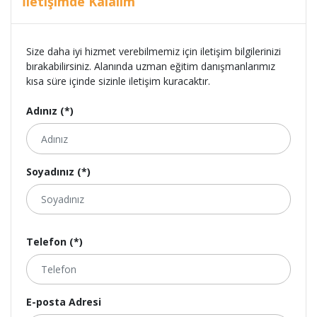
İletişimde Kalalım
Size daha iyi hizmet verebilmemiz için iletişim bilgilerinizi
bırakabilirsiniz. Alanında uzman eğitim danışmanlarımız
kısa süre içinde sizinle iletişim kuracaktır.
Adınız (*)
Soyadınız (*)
Telefon (*)
E-posta Adresi