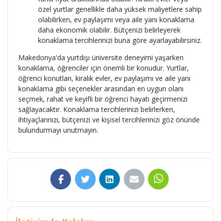
özel yurtlar genellikle daha yüksek maliyetlere sahip
olabilirken, ev paylaşımı veya aile yanı konaklama
daha ekonomik olabilir. Bütçenizi belirleyerek
konaklama tercihlerinizi buna göre ayarlayabilirsiniz.
Makedonya'da yurtdışı üniversite deneyimi yaşarken
konaklama, öğrenciler için önemli bir konudur. Yurtlar,
öğrenci konutları, kiralık evler, ev paylaşımı ve aile yanı
konaklama gibi seçenekler arasından en uygun olanı
seçmek, rahat ve keyifli bir öğrenci hayatı geçirmenizi
sağlayacaktır. Konaklama tercihlerinizi belirlerken,
ihtiyaçlarınızı, bütçenizi ve kişisel tercihlerinizi göz önünde
bulundurmayı unutmayın.