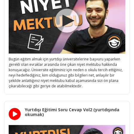
Bugün eğitim almak için yurtdışı üniversitelerine başvuru yaparken
gerekli olan evraklar arasında öne çıkan niyet mektubu hakkında
konuşacağız. Üniversite eğitiminiz için neden o okulu tercih ettiğiniz,
neyi hedeflediğiniz, kim olduğunuz gibi bilgileri net, anlaşılır bir
şekilde anlattığınız niyet mektubu kabul aşamasında sizi ön plana
çıkarabileceği gibi geriye de atabilmektedir.
Yurtdışı Eğitimi Soru Cevap Vol2 (yurtdışında
okumak)