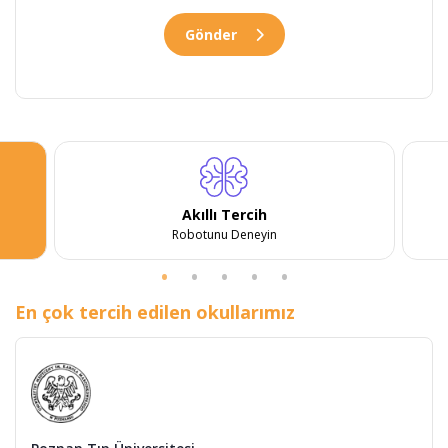
Gönder
Akıllı Tercih
Robotunu Deneyin
En çok tercih edilen okullarımız