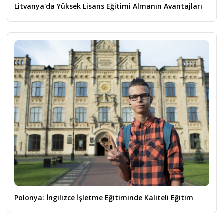
Litvanya'da Yüksek Lisans Eğitimi Almanın Avantajları
Polonya: İngilizce İşletme Eğitiminde Kaliteli Eğitim