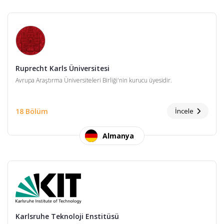
Ruprecht Karls Üniversitesi
Avrupa Araştırma Üniversiteleri Birliği'nin kurucu üyesidir.
18 Bölüm
İncele
Almanya
Karlsruhe Teknoloji Enstitüsü