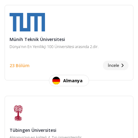
Münih Teknik Üniversitesi
Dünya'nın En Yenilikçi 100 Üniversitesi arasında 2.dir.
23 Bölüm
İncele
Almanya
Tübingen Üniversitesi
Almanya'nın en kaliteli 4. Tıp üniversitesidir.