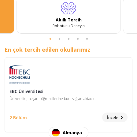
Akıllı Tercih
Robotunu Deneyin
En çok tercih edilen okullarımız
EBC Üniversitesi
Üniversite, başarılı öğrencilerine burs sağlamaktadır.
2 Bölüm
İncele
Almanya