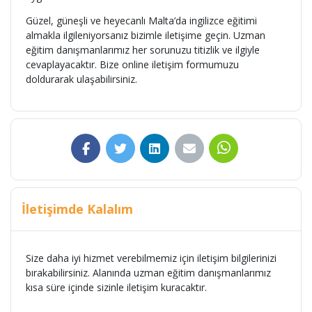
Güzel, güneşli ve heyecanlı Malta’da ingilizce eğitimi
almakla ilgileniyorsanız bizimle iletişime geçin. Uzman
eğitim danışmanlarımız her sorunuzu titizlik ve ilgiyle
cevaplayacaktır. Bize online iletişim formumuzu
doldurarak ulaşabilirsiniz.
İletişimde Kalalım
Size daha iyi hizmet verebilmemiz için iletişim bilgilerinizi
bırakabilirsiniz. Alanında uzman eğitim danışmanlarımız
kısa süre içinde sizinle iletişim kuracaktır.