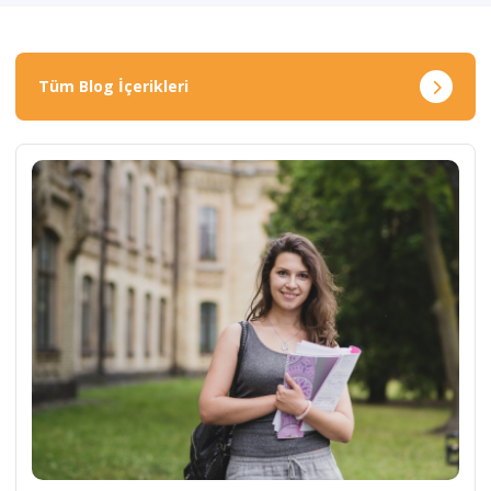
Tüm Blog İçerikleri