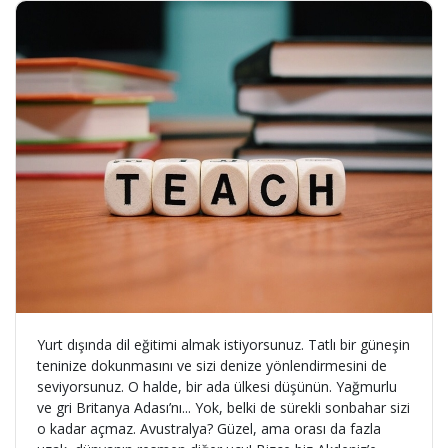
Yurt dışında dil eğitimi almak istiyorsunuz. Tatlı bir güneşin
teninize dokunmasını ve sizi denize yönlendirmesini de
seviyorsunuz. O halde, bir ada ülkesi düşünün. Yağmurlu
ve gri Britanya Adası’nı... Yok, belki de sürekli sonbahar sizi
o kadar açmaz. Avustralya? Güzel, ama orası da fazla