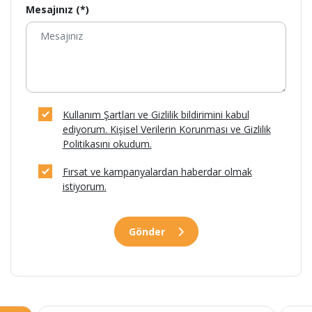
Mesajınız (*)
Kullanım Şartları ve Gizlilik bildirimini kabul
ediyorum. Kişisel Verilerin Korunması ve Gizlilik
Politikasını okudum.
Fırsat ve kampanyalardan haberdar olmak
istiyorum.
Gönder