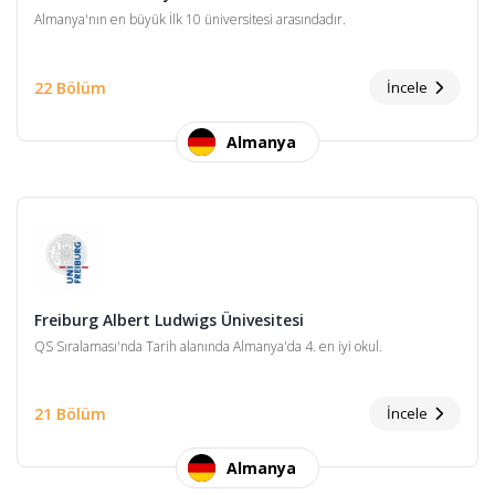
Almanya'nın en büyük İlk 10 üniversitesi arasındadır.
22 Bölüm
İncele
Almanya
Freiburg Albert Ludwigs Ünivesitesi
QS Sıralaması'nda Tarih alanında Almanya'da 4. en iyi okul.
21 Bölüm
İncele
Almanya