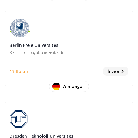
Berlin Freie Üniversitesi
Berlin'in en büyük üniversitesidir.
17 Bölüm
İncele
Almanya
Dresden Teknoloji Üniversitesi