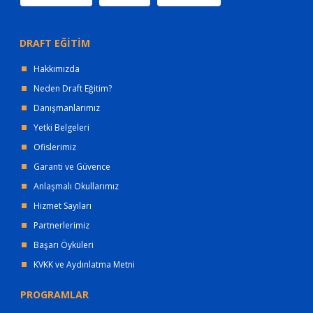
DRAFT EĞİTİM
Hakkımızda
Neden Draft Eğitim?
Danışmanlarımız
Yetki Belgeleri
Ofislerimiz
Garanti ve Güvence
Anlaşmalı Okullarımız
Hizmet Sayıları
Partnerlerimiz
Başarı Öyküleri
KVKK ve Aydınlatma Metni
PROGRAMLAR