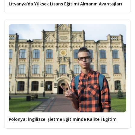
Litvanya'da Yüksek Lisans Eğitimi Almanın Avantajları
Polonya: İngilizce İşletme Eğitiminde Kaliteli Eğitim