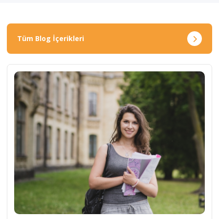
Tüm Blog İçerikleri