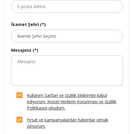
İkamet Şehri (*)
Mesajınız (*)
Kullanım Şartları ve Gizlilik bildirimini kabul
ediyorum. Kişisel Verilerin Korunması ve Gizlilik
Politikasını okudum.
Fırsat ve kampanyalardan haberdar olmak
istiyorum.