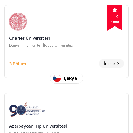
İLK
1000
Charles Üniversitesi
Dünya'nın En Kaliteli İlk 500 Üniversitesi
3 Bölüm
İncele
Çekya
Azerbaycan Tıp Üniversitesi