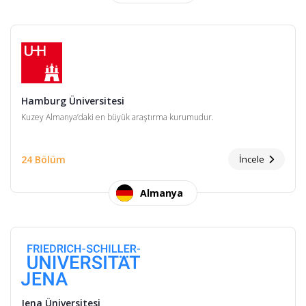
Hamburg Üniversitesi
Kuzey Almanya’daki en büyük araştırma kurumudur.
24 Bölüm
İncele
Almanya
Jena Üniversitesi