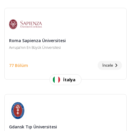
Roma Sapienza Üniversitesi
Avrupa’nın En Büyük Üniversitesi
77 Bölüm
İncele
İtalya
Gdansk Tıp Üniversitesi