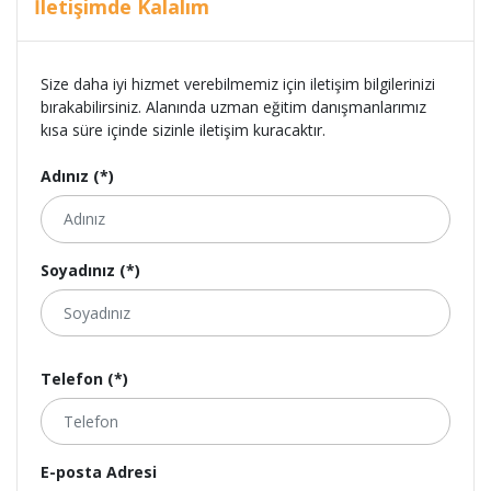
İletişimde Kalalım
Size daha iyi hizmet verebilmemiz için iletişim bilgilerinizi
bırakabilirsiniz. Alanında uzman eğitim danışmanlarımız
kısa süre içinde sizinle iletişim kuracaktır.
Adınız (*)
Soyadınız (*)
Telefon (*)
E-posta Adresi