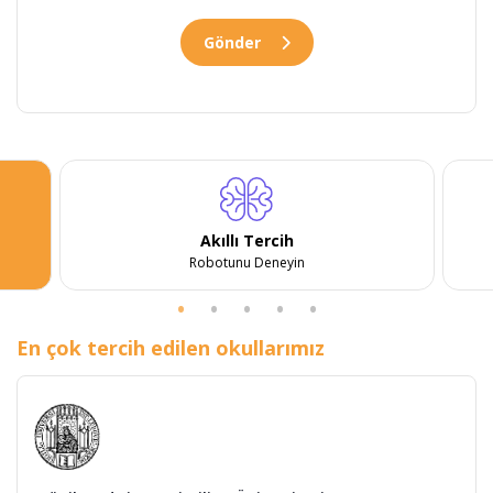
Gönder
Akıllı Tercih
Robotunu Deneyin
En çok tercih edilen okullarımız