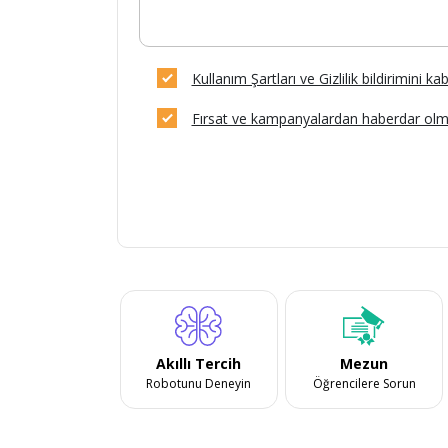
Kullanım Şartları ve Gizlilik bildirimini k
Fırsat ve kampanyalardan haberdar olm
Akıllı Tercih
Mezun
Robotunu Deneyin
Öğrencilere Sorun