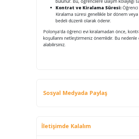
bulunur. Bu, öğrencilere ulaşım kolaylığı 
Kontrat ve Kiralama Süresi:
Öğrenci e
Kiralama süresi genellikle bir dönem veya bi
bedeli düzenli olarak ödenir.
Polonya'da öğrenci evi kiralamadan önce, kontra
koşullarını netleştirmeniz önemlidir. Bu nedenle
alabilirsiniz.
Sosyal Medyada Paylaş
İletişimde Kalalım