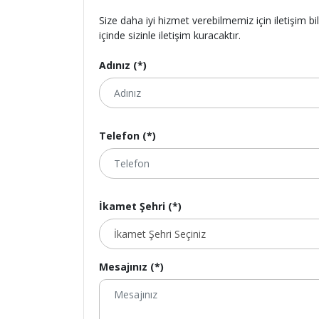
Size daha iyi hizmet verebilmemiz için iletişim bi
içinde sizinle iletişim kuracaktır.
Adınız (*)
Telefon (*)
İkamet Şehri (*)
Mesajınız (*)