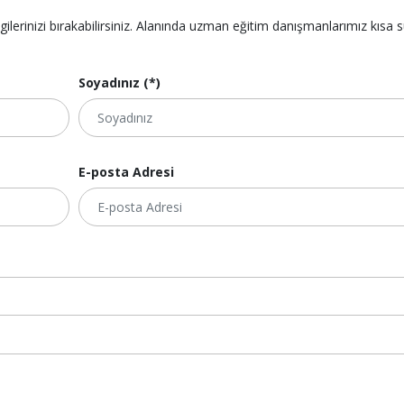
lgilerinizi bırakabilirsiniz. Alanında uzman eğitim danışmanlarımız kısa 
Soyadınız (*)
E-posta Adresi