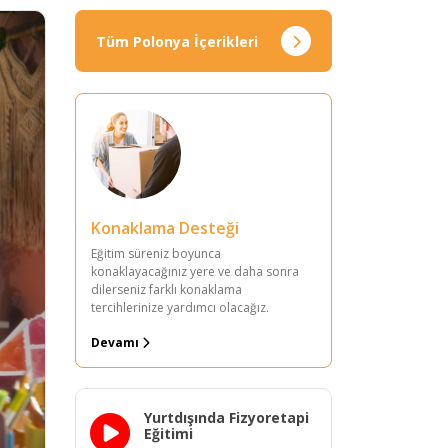
Tüm Polonya İçerikleri
Konaklama Desteği
Eğitim süreniz boyunca
konaklayacağınız yere ve daha sonra
dilerseniz farklı konaklama
tercihlerinize yardımcı olacağız.
Devamı
Yurtdışında Fizyoretapi
Eğitimi