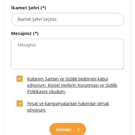
İkamet Şehri (*)
Mesajınız (*)
Kullanım Şartları ve Gizlilik bildirimini kabul
ediyorum. Kişisel Verilerin Korunması ve Gizlilik
Politikasını okudum.
Fırsat ve kampanyalardan haberdar olmak
istiyorum.
Gönder