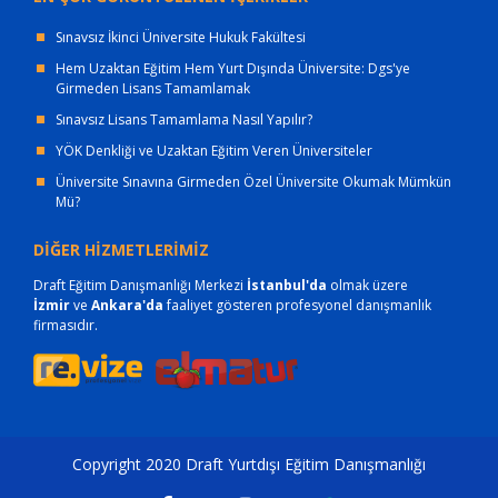
Sınavsız İkinci Üniversite Hukuk Fakültesi
Hem Uzaktan Eğitim Hem Yurt Dışında Üniversite: Dgs'ye
Girmeden Lisans Tamamlamak
Sınavsız Lisans Tamamlama Nasıl Yapılır?
YÖK Denkliği ve Uzaktan Eğitim Veren Üniversiteler
Üniversite Sınavına Girmeden Özel Üniversite Okumak Mümkün
Mü?
DİĞER HİZMETLERİMİZ
Draft Eğitim Danışmanlığı Merkezi
İstanbul'da
olmak üzere
İzmir
ve
Ankara'da
faaliyet gösteren profesyonel danışmanlık
firmasıdır.
Copyright 2020 Draft Yurtdışı Eğitim Danışmanlığı