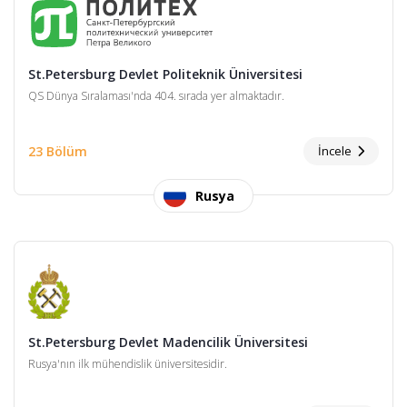
St.Petersburg Devlet Politeknik Üniversitesi
QS Dünya Sıralaması'nda 404. sırada yer almaktadır.
23 Bölüm
İncele
Rusya
St.Petersburg Devlet Madencilik Üniversitesi
Rusya'nın ilk mühendislik üniversitesidir.