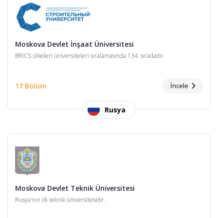
Moskova Devlet İnşaat Üniversitesi
BRICS ülkeleri üniversiteleri sıralamasında 134. sıradadır.
17 Bölüm
İncele
Rusya
Moskova Devlet Teknik Üniversitesi
Rusya'nın ilk teknik üniversitesidir.