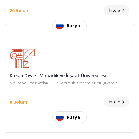
26 Bölüm
İncele
Rusya
Kazan Devlet Mimarlık ve İnşaat Üniversitesi
Avrupa ve Amerika’dan 16 üniversite ile akademik işbirliği vardır.
8 Bölüm
İncele
Rusya