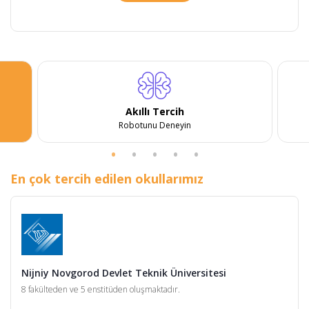
Akıllı Tercih
Robotunu Deneyin
En çok tercih edilen okullarımız
Nijniy Novgorod Devlet Teknik Üniversitesi
8 fakülteden ve 5 enstitüden oluşmaktadır.