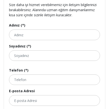
Size daha iyi hizmet verebilmemiz için iletişim bilgilerinizi
bırakabilirsiniz. Alanında uzman eğitim danışmanlarımız
kısa süre içinde sizinle iletişim kuracaktır.
Adınız (*)
Soyadınız (*)
Telefon (*)
E-posta Adresi