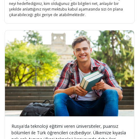
neyi hedeflediğiniz, kim olduğunuz gibi bilgileri net, anlaşılır bir
şekilde anlattığınız niyet mektubu kabul aşamasında sizi ön plana
çıkarabileceği gibi geriye de atabilmektedir.
Rusya'da teknoloji eğitimi veren üniversiteler, puansız
bölümleri ile Türk öğrencileri cezbediyor. Ülkemize kıyasla