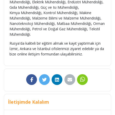
Mühendisliği, Elektrik Mühendisliği, Endüstri Mühendisliği,
Gıda Mühendisliği, Güç ve Isı Mühendisliği,
Kimya Mühendisliği, Kontrol Mühendisliği, Makine
Mühendisliği, Malzeme Bilimi ve Malzeme Mühendisliği,
Nanoteknoloji Mühendisliği, Matbaa Mühendisliği, Orman
Mühendisliği, Petrol ve Doğal Gaz Mühendisliği, Tekstil
Mühendisliği.
Rusya'da kaliteli bir eğitim almak ve kayıt yaptırmak için
İzmir, Ankara ve İstanbul ofislerimizi ziyaret edebilir ya da
bize online iletişim formundan ulaşabilirsiniz.
İletişimde Kalalım