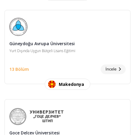
Güneydoğu Avrupa Üniversitesi
Yurt Dışında Uygun Bütçeli Lisans Eğitimi
13 Bölüm
İncele
Makedonya
Goce Delcev Üniversitesi