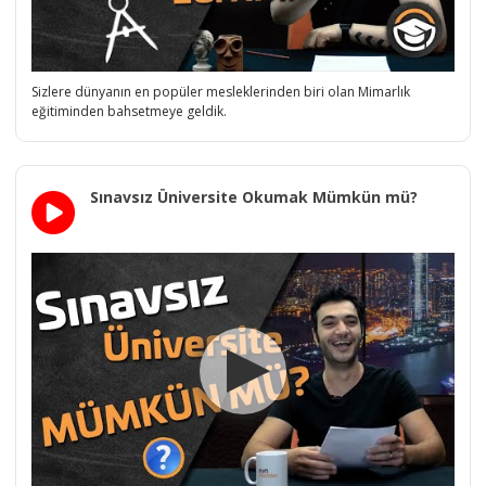
Sizlere dünyanın en popüler mesleklerinden biri olan Mimarlık
eğitiminden bahsetmeye geldik.
Sınavsız Üniversite Okumak Mümkün mü?