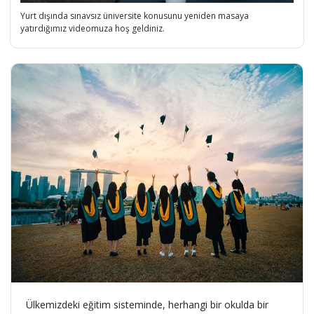
Yurt dışında sınavsız üniversite konusunu yeniden masaya
yatırdığımız videomuza hoş geldiniz.
Ülkemizdeki eğitim sisteminde, herhangi bir okulda bir