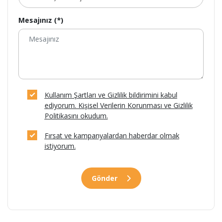
Mesajınız (*)
Kullanım Şartları ve Gizlilik bildirimini kabul
ediyorum. Kişisel Verilerin Korunması ve Gizlilik
Politikasını okudum.
Fırsat ve kampanyalardan haberdar olmak
istiyorum.
Gönder