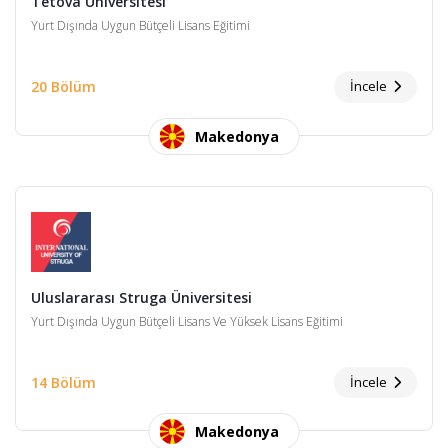
Tetova Üniversitesi
Yurt Dışında Uygun Bütçeli Lisans Eğitimi
20 Bölüm
İncele
Makedonya
Uluslararası Struga Üniversitesi
Yurt Dışında Uygun Bütçeli Lisans Ve Yüksek Lisans Eğitimi
14 Bölüm
İncele
Makedonya