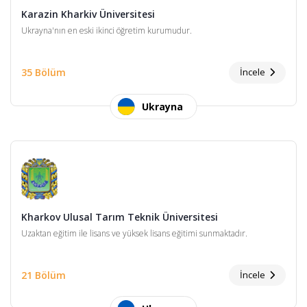
Karazin Kharkiv Üniversitesi
Ukrayna'nın en eski ikinci öğretim kurumudur.
35 Bölüm
İncele
Ukrayna
Kharkov Ulusal Tarım Teknik Üniversitesi
Uzaktan eğitim ile lisans ve yüksek lisans eğitimi sunmaktadır.
21 Bölüm
İncele