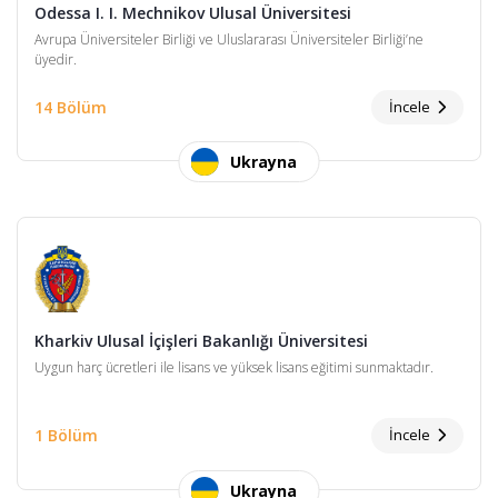
Odessa I. I. Mechnikov Ulusal Üniversitesi
Avrupa Üniversiteler Birliği ve Uluslararası Üniversiteler Birliği’ne
üyedir.
14 Bölüm
İncele
Ukrayna
Kharkiv Ulusal İçişleri Bakanlığı Üniversitesi
Uygun harç ücretleri ile lisans ve yüksek lisans eğitimi sunmaktadır.
1 Bölüm
İncele
Ukrayna