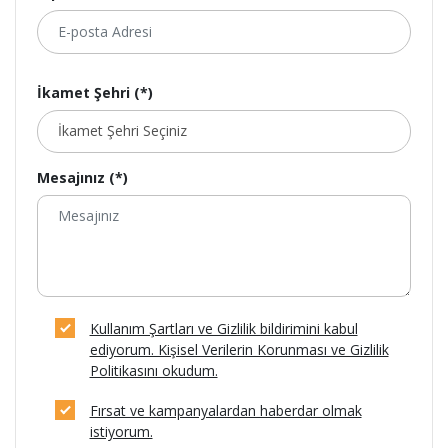
İkamet Şehri (*)
Mesajınız (*)
Kullanım Şartları ve Gizlilik bildirimini kabul
ediyorum. Kişisel Verilerin Korunması ve Gizlilik
Politikasını okudum.
Fırsat ve kampanyalardan haberdar olmak
istiyorum.