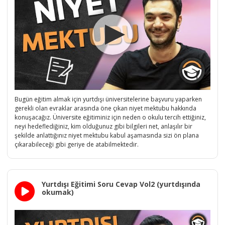
Bugün eğitim almak için yurtdışı üniversitelerine başvuru yaparken
gerekli olan evraklar arasında öne çıkan niyet mektubu hakkında
konuşacağız. Üniversite eğitiminiz için neden o okulu tercih ettiğiniz,
neyi hedeflediğiniz, kim olduğunuz gibi bilgileri net, anlaşılır bir
şekilde anlattığınız niyet mektubu kabul aşamasında sizi ön plana
çıkarabileceği gibi geriye de atabilmektedir.
Yurtdışı Eğitimi Soru Cevap Vol2 (yurtdışında
okumak)