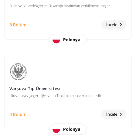
Bilim ve Yükseköğretim Bakanlığı tarafından yetkilendirilmiştir.
8 Bölüm
İncele
Polonya
Varşova Tıp Üniversitesi
Uluslararası geçerliliğe sahip Tıp diploması verilmektedir.
4 Bölüm
İncele
Polonya