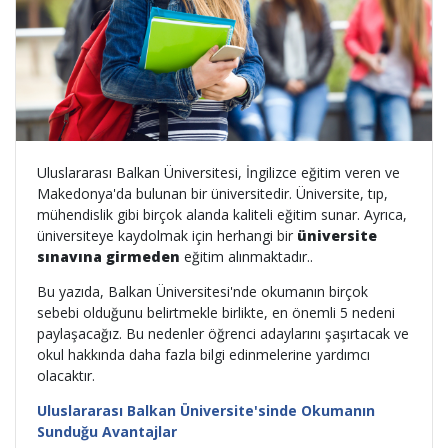
Uluslararası Balkan Üniversitesi, İngilizce eğitim veren ve
Makedonya'da bulunan bir üniversitedir. Üniversite, tıp,
mühendislik gibi birçok alanda kaliteli eğitim sunar. Ayrıca,
üniversiteye kaydolmak için herhangi bir
üniversite
sınavına girmeden
eğitim alınmaktadır..
Bu yazıda, Balkan Üniversitesi'nde okumanın birçok
sebebi olduğunu belirtmekle birlikte, en önemli 5 nedeni
paylaşacağız. Bu nedenler öğrenci adaylarını şaşırtacak ve
okul hakkında daha fazla bilgi edinmelerine yardımcı
olacaktır.
Uluslararası Balkan Üniversite'sinde Okumanın
Sunduğu Avantajlar