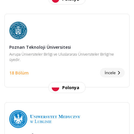
Poznan Teknoloji Üniversitesi
Avrupa Üniversiteler Birliği ve Uluslararası Üniversiteler Birliği’ne
üyedir.
18 Bölüm
İncele
Polonya