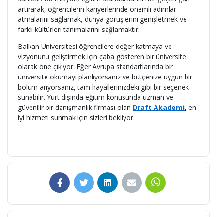
artırarak, öğrencilerin kariyerlerinde önemli adımlar
atmalarını sağlamak, dünya görüşlerini genişletmek ve
farklı kültürleri tanımalarını sağlamaktır.
Balkan Üniversitesi öğrencilere değer katmaya ve
vizyonunu geliştirmek için çaba gösteren bir üniversite
olarak öne çıkıyor. Eğer Avrupa standartlarında bir
üniversite okumayı planlıyorsanız ve bütçenize uygun bir
bölüm arıyorsanız, tam hayallerinizdeki gibi bir seçenek
sunabilir. Yurt dışında eğitim konusunda uzman ve
güvenilir bir danışmanlık firması olan
Draft Akademi
,
en
iyi hizmeti sunmak için sizleri bekliyor.