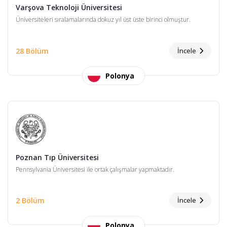
Varşova Teknoloji Üniversitesi
Üniversiteleri sıralamalarında dokuz yıl üst üste birinci olmuştur.
28 Bölüm
İncele
Polonya
Poznan Tıp Üniversitesi
Pennsylvania Üniversitesi ile ortak çalışmalar yapmaktadır.
2 Bölüm
İncele
Polonya