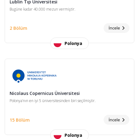
Lublin Tıp Üniversitesi
Bugüne kadar 40.000 mezun vermiştir.
2 Bölüm
İncele
Polonya
Nicolaus Copernicus Üniversitesi
Polonya’nın en iyi 5 üniversitesinden biri seçilmiştir.
15 Bölüm
İncele
Polonya