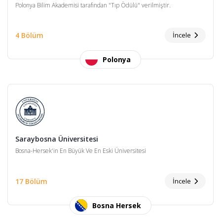
Polonya Bilim Akademisi tarafından "Tıp Ödülü" verilmiştir.
4 Bölüm
İncele
Polonya
Saraybosna Üniversitesi
Bosna-Hersek'in En Büyük Ve En Eski Üniversitesi
17 Bölüm
İncele
Bosna Hersek