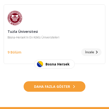
Tuzla Üniversitesi
Bosna-Hersek'in En Köklü Üniversiteleri
9 Bölüm
İncele
Bosna Hersek
DAHA FAZLA GÖSTER