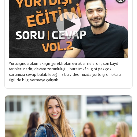
Yurtdışında okumak için gerekli olan evraklar nelerdir, son kayıt
tarihleri nedir, devam zorunluluğu, burs imkânı gibi pek çok
sorunuza cevap bulabileceğiniz bu videomuzda yurtdışı dil okulu
ilgili de bilgi vermeye çalıştık.