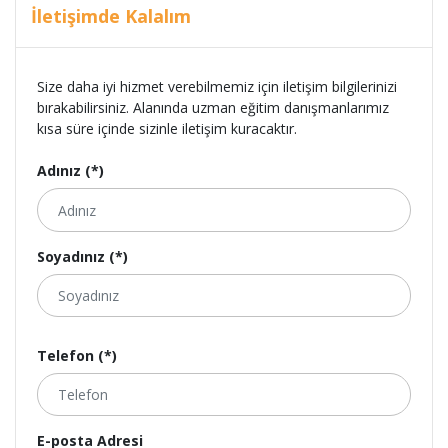
İletişimde Kalalım
Size daha iyi hizmet verebilmemiz için iletişim bilgilerinizi
bırakabilirsiniz. Alanında uzman eğitim danışmanlarımız
kısa süre içinde sizinle iletişim kuracaktır.
Adınız (*)
Soyadınız (*)
Telefon (*)
E-posta Adresi