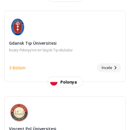
Gdansk Tıp Üniversitesi
Kuzey Polonya’nın en büyük Tıp okuludur.
3 Bölüm
İncele
Polonya
Vincent Pol Üniversitesi