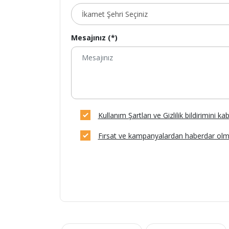
Mesajınız (*)
Kullanım Şartları ve Gizlilik bildirimini k
Fırsat ve kampanyalardan haberdar olm