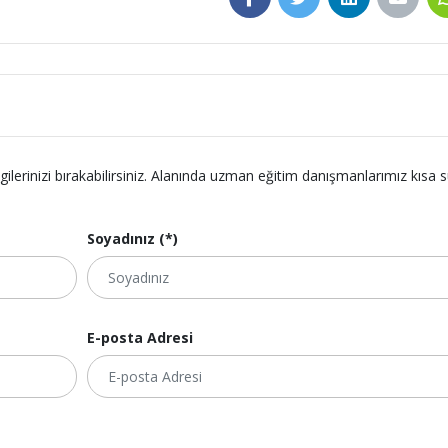
lgilerinizi bırakabilirsiniz. Alanında uzman eğitim danışmanlarımız kısa 
Soyadınız (*)
E-posta Adresi