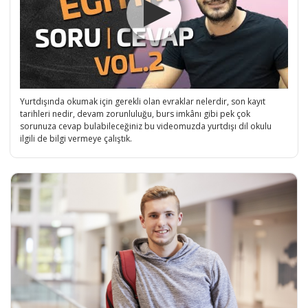
Yurtdışında okumak için gerekli olan evraklar nelerdir, son kayıt
tarihleri nedir, devam zorunluluğu, burs imkânı gibi pek çok
sorunuza cevap bulabileceğiniz bu videomuzda yurtdışı dil okulu
ilgili de bilgi vermeye çalıştık.