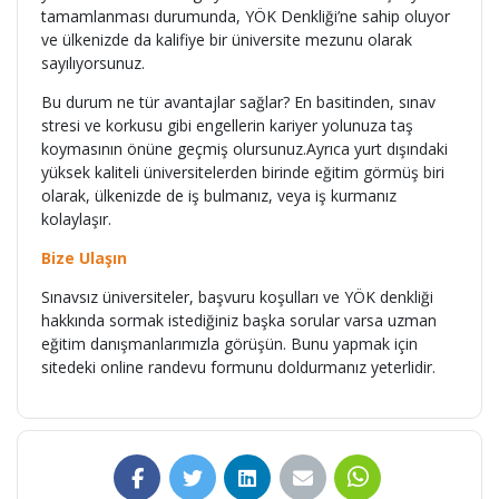
tamamlanması durumunda, YÖK Denkliği’ne sahip oluyor
ve ülkenizde da kalifiye bir üniversite mezunu olarak
sayılıyorsunuz.
Bu durum ne tür avantajlar sağlar? En basitinden, sınav
stresi ve korkusu gibi engellerin kariyer yolunuza taş
koymasının önüne geçmiş olursunuz.Ayrıca yurt dışındaki
yüksek kaliteli üniversitelerden birinde eğitim görmüş biri
olarak, ülkenizde de iş bulmanız, veya iş kurmanız
kolaylaşır.
Bize Ulaşın
Sınavsız üniversiteler, başvuru koşulları ve YÖK denkliği
hakkında sormak istediğiniz başka sorular varsa uzman
eğitim danışmanlarımızla görüşün. Bunu yapmak için
sitedeki online randevu formunu doldurmanız yeterlidir.