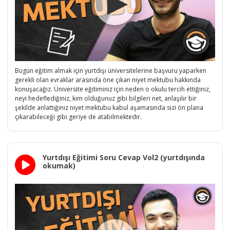
Bugün eğitim almak için yurtdışı üniversitelerine başvuru yaparken
gerekli olan evraklar arasında öne çıkan niyet mektubu hakkında
konuşacağız. Üniversite eğitiminiz için neden o okulu tercih ettiğiniz,
neyi hedeflediğiniz, kim olduğunuz gibi bilgileri net, anlaşılır bir
şekilde anlattığınız niyet mektubu kabul aşamasında sizi ön plana
çıkarabileceği gibi geriye de atabilmektedir.
Yurtdışı Eğitimi Soru Cevap Vol2 (yurtdışında
okumak)