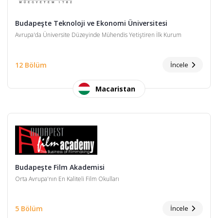
Budapeşte Teknoloji ve Ekonomi Üniversitesi
Avrupa'da Üniversite Düzeyinde Mühendis Yetiştiren İlk Kurum
12 Bölüm
İncele
Macaristan
Budapeşte Film Akademisi
Orta Avrupa'nın En Kaliteli Film Okulları
5 Bölüm
İncele