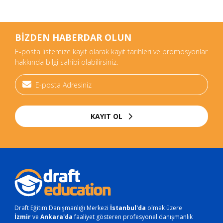
BİZDEN HABERDAR OLUN
E-posta listemize kayıt olarak kayıt tarihleri ve promosyonlar
hakkında bilgi sahibi olabilirsiniz.
KAYIT OL
Draft Eğitim Danışmanlığı Merkezi
İstanbul'da
olmak üzere
İzmir
ve
Ankara'da
faaliyet gösteren profesyonel danışmanlık