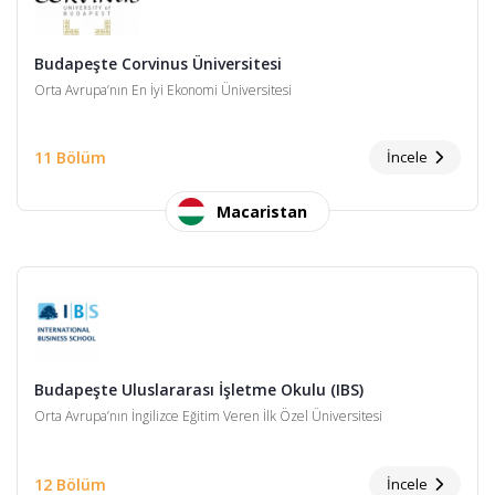
Budapeşte Corvinus Üniversitesi
Orta Avrupa’nın En İyi Ekonomi Üniversitesi
11 Bölüm
İncele
Macaristan
Budapeşte Uluslararası İşletme Okulu (IBS)
Orta Avrupa’nın İngilizce Eğitim Veren İlk Özel Üniversitesi
12 Bölüm
İncele