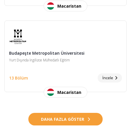
Macaristan
Budapeşte Metropolitan Üniversitesi
Yurt Dışında İngilizce Müfredatlı Eğitim
13 Bölüm
İncele
Macaristan
DAHA FAZLA GÖSTER