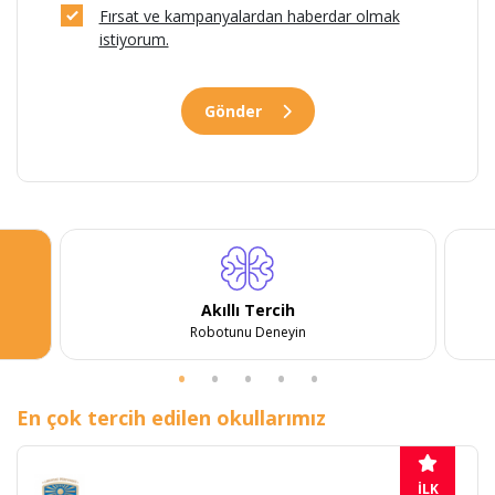
Fırsat ve kampanyalardan haberdar olmak
istiyorum.
Gönder
Akıllı Tercih
Robotunu Deneyin
En çok tercih edilen okullarımız
İLK