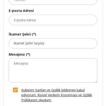
E-posta Adresi
İkamet Şehri (*)
Mesajınız (*)
Kullanım Şartları ve Gizlilik bildirimini kabul
ediyorum. Kişisel Verilerin Korunması ve Gizlilik
Politikasını okudum.