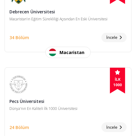
Debrecen Üniversitesi
Macaristan’ın Eğitim Sürekliliği Açısından En Eski Üniversitesi
34 Bölüm
İncele
Macaristan
İLK
1000
Pecs Üniversitesi
Dünya'nın En Kaliteli İlk 1000 Üniversitesi
24 Bölüm
İncele