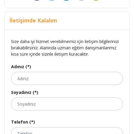
İletişimde Kalalım
Size daha iyi hizmet verebilmemiz için iletişim bilgilerinizi
bırakabilirsiniz. Alanında uzman eğitim danışmanlarımız
kısa süre içinde sizinle iletişim kuracaktır.
Adınız (*)
Soyadınız (*)
Telefon (*)