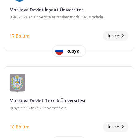
Moskova Devlet İnşaat Üniversitesi
BRICS ülkeleri üniversiteleri sıralamasında 134. sıradadır.
17 Bölüm
İncele
Rusya
Moskova Devlet Teknik Üniversitesi
Rusya'nın ilk teknik üniversitesidir.
18 Bölüm
İncele