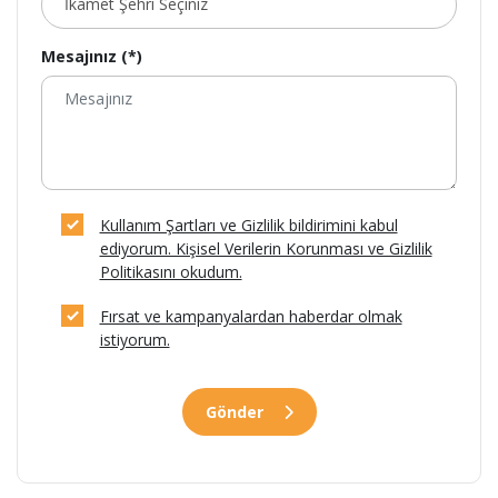
Mesajınız (*)
Kullanım Şartları ve Gizlilik bildirimini kabul
ediyorum. Kişisel Verilerin Korunması ve Gizlilik
Politikasını okudum.
Fırsat ve kampanyalardan haberdar olmak
istiyorum.
Gönder