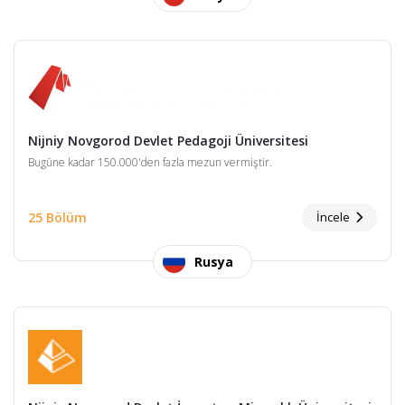
Nijniy Novgorod Devlet Pedagoji Üniversitesi
Bugüne kadar 150.000'den fazla mezun vermiştir.
25 Bölüm
İncele
Rusya