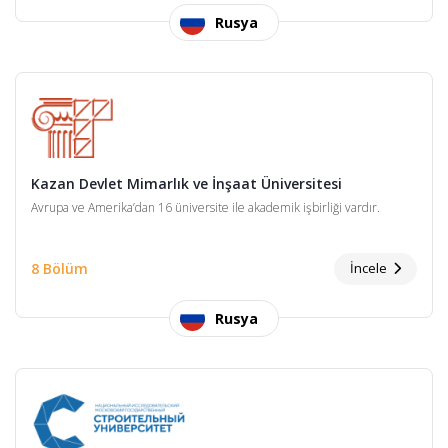
Rusya
Kazan Devlet Mimarlık ve İnşaat Üniversitesi
Avrupa ve Amerika’dan 16 üniversite ile akademik işbirliği vardır.
8 Bölüm
İncele
Rusya