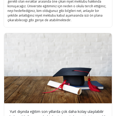
gerekli olan evraklar arasında öne çıkan niyet mektubu hakkında
konuşacağız. Üniversite eğitiminiz için neden o okulu tercih ettiğiniz,
neyi hedeflediğiniz, kim olduğunuz gibi bilgileri net, anlaşılır bir
şekilde anlattığınız niyet mektubu kabul aşamasında sizi ön plana
çıkarabileceği gibi geriye de atabilmektedir.
Yurt dışında eğitim son yıllarda çok daha kolay ulaşılabilir