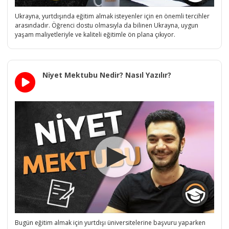
Ukrayna, yurtdışında eğitim almak isteyenler için en önemli tercihler
arasındadır. Öğrenci dostu olmasıyla da bilinen Ukrayna, uygun
yaşam maliyetleriyle ve kaliteli eğitimle ön plana çıkıyor.
Niyet Mektubu Nedir? Nasıl Yazılır?
Bugün eğitim almak için yurtdışı üniversitelerine başvuru yaparken