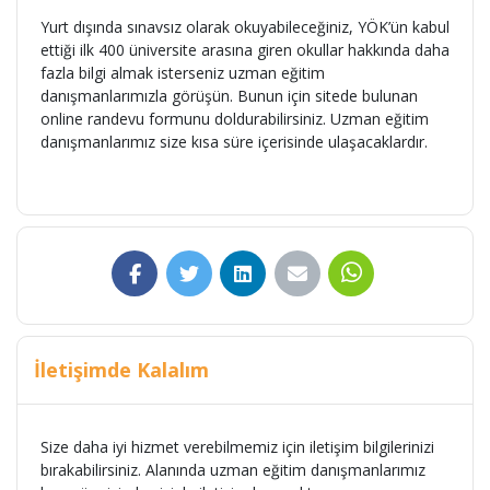
Yurt dışında sınavsız olarak okuyabileceğiniz, YÖK’ün kabul
ettiği ilk 400 üniversite arasına giren okullar hakkında daha
fazla bilgi almak isterseniz uzman eğitim
danışmanlarımızla görüşün. Bunun için sitede bulunan
online randevu formunu doldurabilirsiniz. Uzman eğitim
danışmanlarımız size kısa süre içerisinde ulaşacaklardır.
İletişimde Kalalım
Size daha iyi hizmet verebilmemiz için iletişim bilgilerinizi
bırakabilirsiniz. Alanında uzman eğitim danışmanlarımız