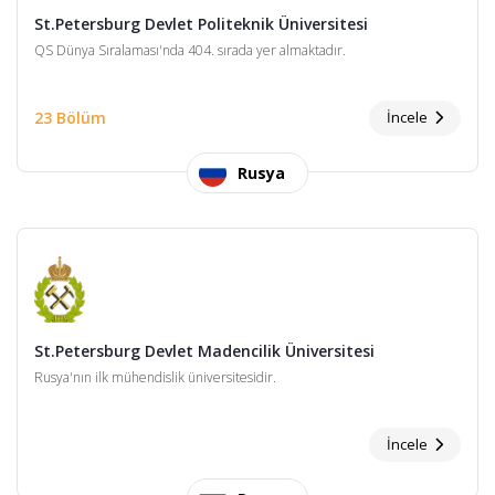
St.Petersburg Devlet Politeknik Üniversitesi
QS Dünya Sıralaması'nda 404. sırada yer almaktadır.
23 Bölüm
İncele
Rusya
St.Petersburg Devlet Madencilik Üniversitesi
Rusya'nın ilk mühendislik üniversitesidir.
İncele