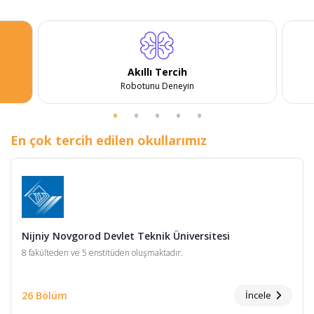
Akıllı Tercih
Robotunu Deneyin
En çok tercih edilen okullarımız
Nijniy Novgorod Devlet Teknik Üniversitesi
8 fakülteden ve 5 enstitüden oluşmaktadır.
26 Bölüm
İncele