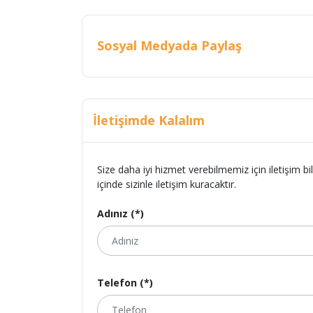
Sosyal Medyada Paylaş
İletişimde Kalalım
Size daha iyi hizmet verebilmemiz için iletişim bi
içinde sizinle iletişim kuracaktır.
Adınız (*)
Telefon (*)