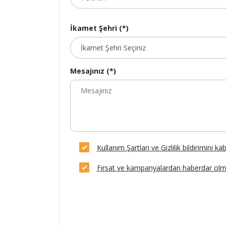
İkamet Şehri (*)
Mesajınız (*)
Kullanım Şartları ve Gizlilik bildirimini k
Fırsat ve kampanyalardan haberdar olm