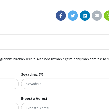
lgilerinizi bırakabilirsiniz. Alanında uzman eğitim danışmanlarımız kısa 
Soyadınız (*)
E-posta Adresi