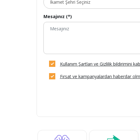
Mesajınız (*)
Kullanım Şartları ve Gizlilik bildirimini k
Fırsat ve kampanyalardan haberdar olm