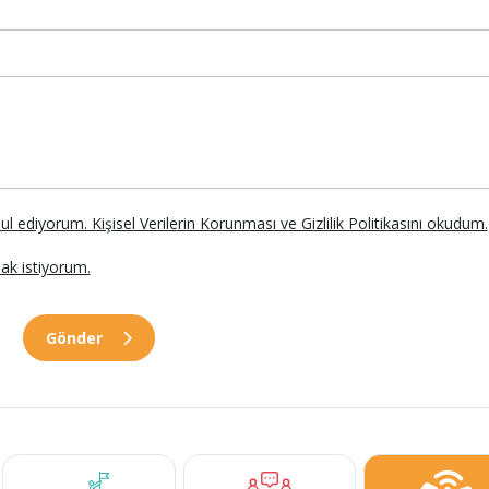
abul ediyorum. Kişisel Verilerin Korunması ve Gizlilik Politikasını okudum.
ak istiyorum.
Gönder