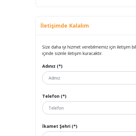
İletişimde Kalalım
Size daha iyi hizmet verebilmemiz için iletişim bi
içinde sizinle iletişim kuracaktır.
Adınız (*)
Telefon (*)
İkamet Şehri (*)