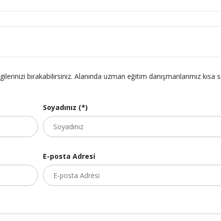
lgilerinizi bırakabilirsiniz. Alanında uzman eğitim danışmanlarımız kısa 
Soyadınız (*)
E-posta Adresi