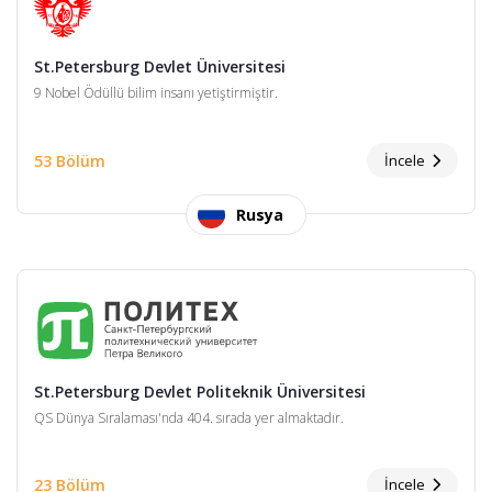
St.Petersburg Devlet Üniversitesi
9 Nobel Ödüllü bilim insanı yetiştirmiştir.
53 Bölüm
İncele
Rusya
St.Petersburg Devlet Politeknik Üniversitesi
QS Dünya Sıralaması'nda 404. sırada yer almaktadır.
23 Bölüm
İncele