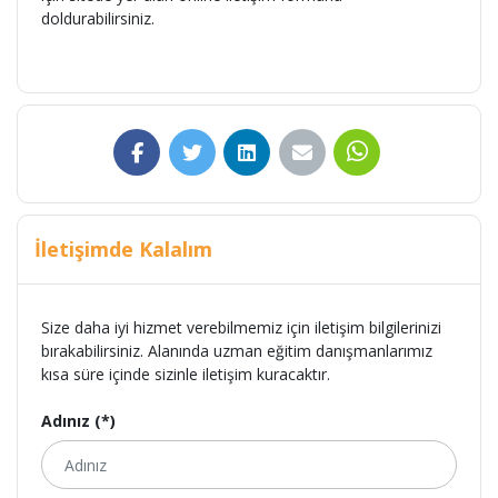
doldurabilirsiniz.
İletişimde Kalalım
Size daha iyi hizmet verebilmemiz için iletişim bilgilerinizi
bırakabilirsiniz. Alanında uzman eğitim danışmanlarımız
kısa süre içinde sizinle iletişim kuracaktır.
Adınız (*)