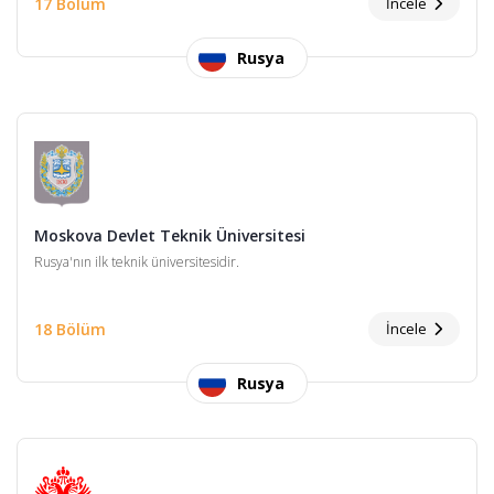
17 Bölüm
İncele
Rusya
Moskova Devlet Teknik Üniversitesi
Rusya'nın ilk teknik üniversitesidir.
18 Bölüm
İncele
Rusya