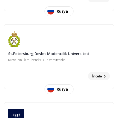
Rusya
St.Petersburg Devlet Madencilik Üniversitesi
Rusya'nın ilk mühendislik üniversitesidir.
İncele
Rusya