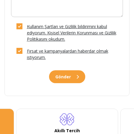
Kullanım Şartları ve Gizlilik bildirimini kabul
ediyorum. Kişisel Verilerin Korunması ve Gizlilik
Politikasını okudum.
Fırsat ve kampanyalardan haberdar olmak
istiyorum.
Gönder
Akıllı Tercih