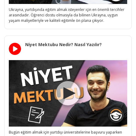
Ukrayna, yurtdışında eğitim almak isteyenler için en önemli tercihler
arasındadır. Öğrenci dostu olmasıyla da bilinen Ukrayna, uygun
yaşam maliyetleriyle ve kaliteli eğitimle ön plana çıkıyor.
Niyet Mektubu Nedir? Nasıl Yazılır?
Bugün eğitim almak için yurtdışı üniversitelerine başvuru yaparken