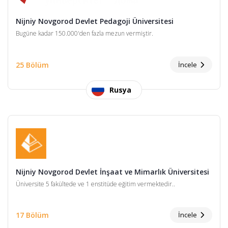
Nijniy Novgorod Devlet Pedagoji Üniversitesi
Bugüne kadar 150.000'den fazla mezun vermiştir.
25 Bölüm
İncele
Rusya
Nijniy Novgorod Devlet İnşaat ve Mimarlık Üniversitesi
Üniversite 5 fakültede ve 1 enstitüde eğitim vermektedir..
17 Bölüm
İncele