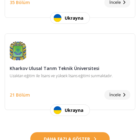
35 Bölüm
İncele
Ukrayna
Kharkov Ulusal Tarım Teknik Üniversitesi
Uzaktan eğitim ile lisans ve yüksek lisans eğitimi sunmaktadır.
21 Bölüm
İncele
Ukrayna
DAHA FAZLA GÖSTER