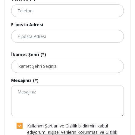
E-posta Adresi
İkamet Şehri (*)
Mesajınız (*)
Kullanım Şartları ve Gizlilik bildirimini kabul
ediyorum. Kişisel Verilerin Korunması ve Gizlilik