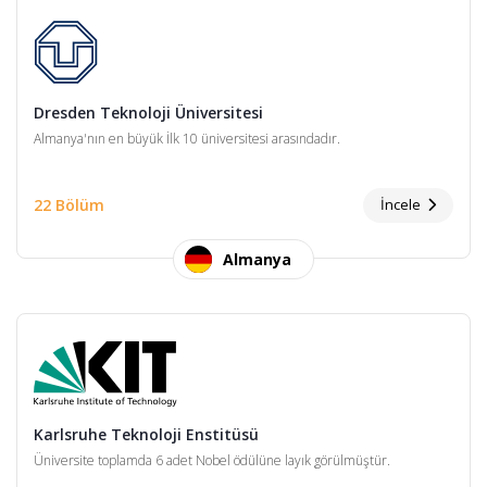
Dresden Teknoloji Üniversitesi
Almanya'nın en büyük İlk 10 üniversitesi arasındadır.
22 Bölüm
İncele
Almanya
Karlsruhe Teknoloji Enstitüsü
Üniversite toplamda 6 adet Nobel ödülüne layık görülmüştür.