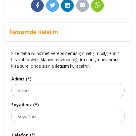
İletişimde Kalalım
Size daha iyi hizmet verebilmemiz için iletişim bilgilerinizi
bırakabilirsiniz. Alanında uzman eğitim danışmanlarımız
kısa süre içinde sizinle iletişim kuracaktır.
Adınız (*)
Soyadınız (*)
Telefon (*)