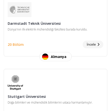
Darmstadt Teknik Üniversitesi
Dünya'nın ilk elektrik mühendisliği fakültesi burada kuruldu.
20 Bölüm
İncele
Almanya
Stuttgart Üniversitesi
Doğa bilimleri ve mühendislik bilimlerini ustaca harmanlamıştır.