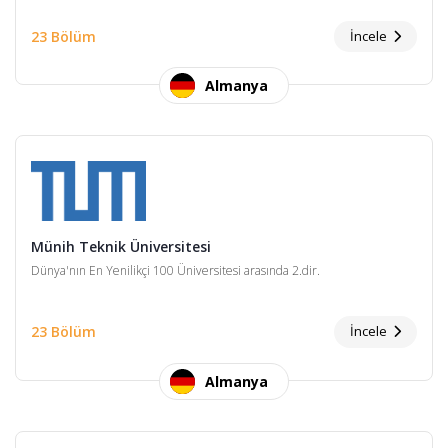
23 Bölüm
İncele
Almanya
Münih Teknik Üniversitesi
Dünya'nın En Yenilikçi 100 Üniversitesi arasında 2.dir.
23 Bölüm
İncele
Almanya