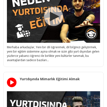
Merhaba arkadaşlar, Yeni bir dil öğrenmek, dil bilginizi geliştirmek,
yeni bir eğitim sistemine aşina olmak ve sizin gibi yurt dışından gelen
yüzlerce yabancı öğrenci ile birlikte yeni kültürler tanımak, bu
avantajlardan sadece bazıları...
Yurtdışında Mimarlık Eğitimi Almak