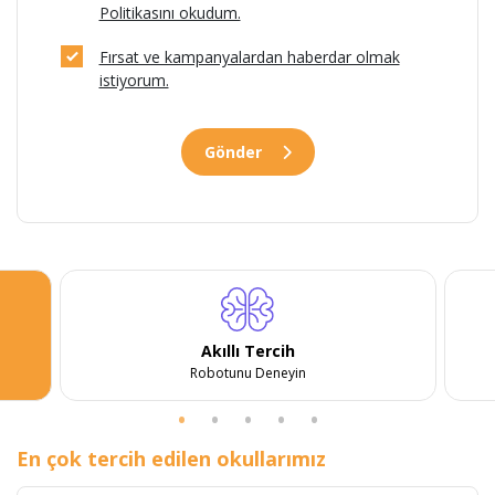
Politikasını okudum.
Fırsat ve kampanyalardan haberdar olmak
istiyorum.
Gönder
Akıllı Tercih
Robotunu Deneyin
En çok tercih edilen okullarımız