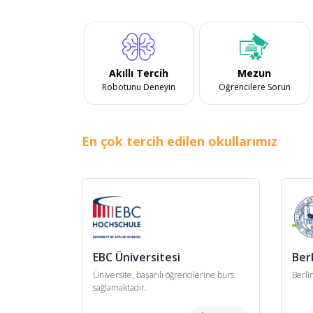
Akıllı Tercih
Mezun
Robotunu Deneyin
Öğrencilere Sorun
En çok tercih edilen okullarımız
EBC Üniversitesi
Berl
Üniversite, başarılı öğrencilerine burs
Berli
sağlamaktadır.