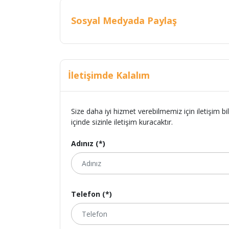
Sosyal Medyada Paylaş
İletişimde Kalalım
Size daha iyi hizmet verebilmemiz için iletişim bi
içinde sizinle iletişim kuracaktır.
Adınız (*)
Telefon (*)