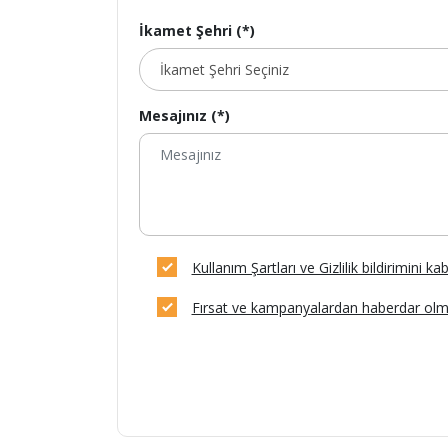
İkamet Şehri (*)
Mesajınız (*)
Kullanım Şartları ve Gizlilik bildirimini k
Fırsat ve kampanyalardan haberdar olm