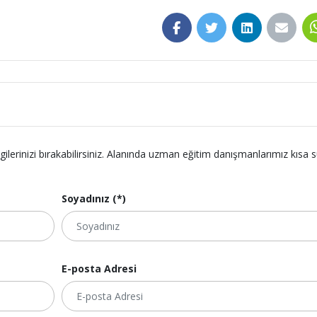
lgilerinizi bırakabilirsiniz. Alanında uzman eğitim danışmanlarımız kısa 
Soyadınız (*)
E-posta Adresi