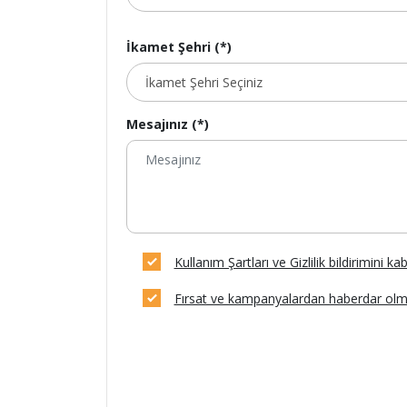
İkamet Şehri (*)
Mesajınız (*)
Kullanım Şartları ve Gizlilik bildirimini k
Fırsat ve kampanyalardan haberdar olm