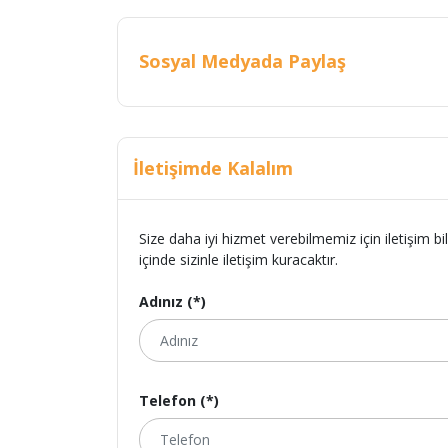
Sosyal Medyada Paylaş
İletişimde Kalalım
Size daha iyi hizmet verebilmemiz için iletişim bi
içinde sizinle iletişim kuracaktır.
Adınız (*)
Telefon (*)