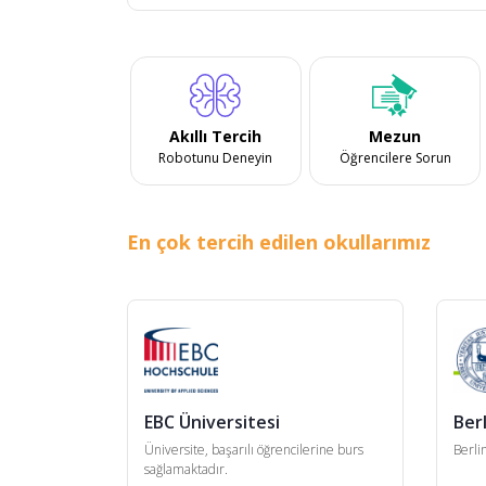
Akıllı Tercih
Mezun
Robotunu Deneyin
Öğrencilere Sorun
En çok tercih edilen okullarımız
EBC Üniversitesi
Berl
Üniversite, başarılı öğrencilerine burs
Berli
sağlamaktadır.