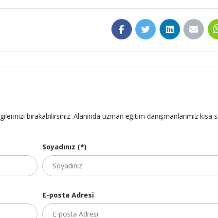
lgilerinizi bırakabilirsiniz. Alanında uzman eğitim danışmanlarımız kısa 
Soyadınız (*)
E-posta Adresi