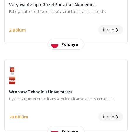
Varşova Avrupa Güzel Sanatlar Akademisi
Polonya'daki en eski ve en büyük sanat kurumlarından biridir.
2 Bölüm
İncele
Polonya
Wrocław Teknoloji Üniversitesi
Uygun harç ücretleri ile lisans ve yüksek lisans eğitimi sunmaktadır.
28 Bölüm
İncele
Polonya