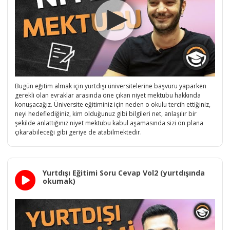
Bugün eğitim almak için yurtdışı üniversitelerine başvuru yaparken
gerekli olan evraklar arasında öne çıkan niyet mektubu hakkında
konuşacağız. Üniversite eğitiminiz için neden o okulu tercih ettiğiniz,
neyi hedeflediğiniz, kim olduğunuz gibi bilgileri net, anlaşılır bir
şekilde anlattığınız niyet mektubu kabul aşamasında sizi ön plana
çıkarabileceği gibi geriye de atabilmektedir.
Yurtdışı Eğitimi Soru Cevap Vol2 (yurtdışında
okumak)