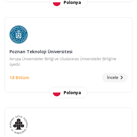
Polonya
Poznan Teknoloji Üniversitesi
Avrupa Üniversiteler Birliği ve Uluslararası Üniversiteler Birliği’ne
üyedir.
18 Bölüm
İncele
Polonya