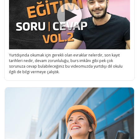
Yurtdışında okumak için gerekli olan evraklar nelerdir, son kayıt
tarihleri nedir, devam zorunluluğu, burs imkânı gibi pek çok
sorunuza cevap bulabileceğiniz bu videomuzda yurtdışı dil okulu
ilgili de bilgi vermeye çalıştık.