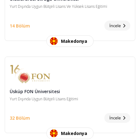
Yurt Dışında Uygun Bütçeli Lisans Ve Yüksek Lisans Eğitimi
14 Bölüm
İncele
Makedonya
Üsküp FON Üniversitesi
Yurt Dışında Uygun Bütçeli Lisans Eğitimi
32 Bölüm
İncele
Makedonya