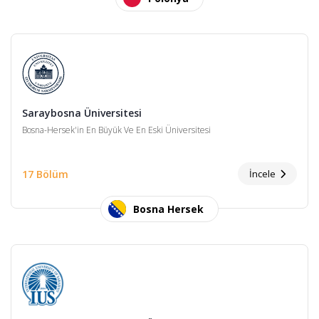
Saraybosna Üniversitesi
Bosna-Hersek'in En Büyük Ve En Eski Üniversitesi
17 Bölüm
İncele
Bosna Hersek