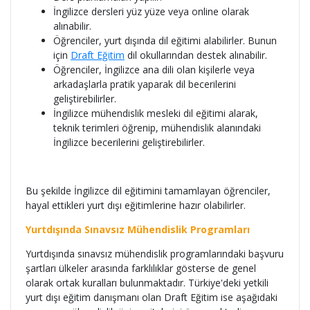
İngilizce dersleri yüz yüze veya online olarak
alınabilir.
Öğrenciler, yurt dışında dil eğitimi alabilirler. Bunun
için
Draft Eğitim
dil okullarından destek alınabilir.
Öğrenciler, İngilizce ana dili olan kişilerle veya
arkadaşlarla pratik yaparak dil becerilerini
geliştirebilirler.
İngilizce mühendislik mesleki dil eğitimi alarak,
teknik terimleri öğrenip, mühendislik alanındaki
İngilizce becerilerini geliştirebilirler.
Bu şekilde İngilizce dil eğitimini tamamlayan öğrenciler,
hayal ettikleri yurt dışı eğitimlerine hazır olabilirler.
Yurtdışında Sınavsız Mühendislik Programları
Yurtdışında sınavsız mühendislik programlarındaki başvuru
şartları ülkeler arasında farklılıklar gösterse de genel
olarak ortak kuralları bulunmaktadır. Türkiye'deki yetkili
yurt dışı eğitim danışmanı olan Draft Eğitim ise aşağıdaki