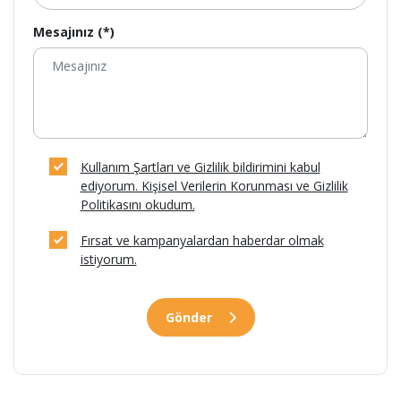
Mesajınız (*)
Kullanım Şartları ve Gizlilik bildirimini kabul
ediyorum. Kişisel Verilerin Korunması ve Gizlilik
Politikasını okudum.
Fırsat ve kampanyalardan haberdar olmak
istiyorum.
Gönder