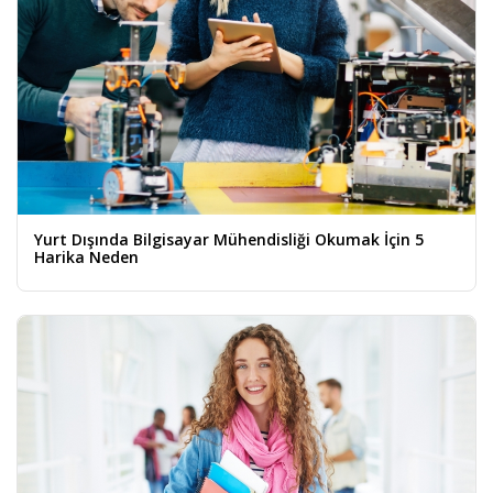
Yurt Dışında Bilgisayar Mühendisliği Okumak İçin 5
Harika Neden