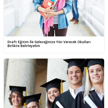
Draft Eğitim İle Geleceğinize Yön Verecek Okulları
Birlikte Belirleyelim