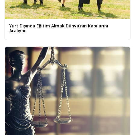
Yurt Dışında Eğitim Almak Dünya'nın Kapılarını
Aralıyor