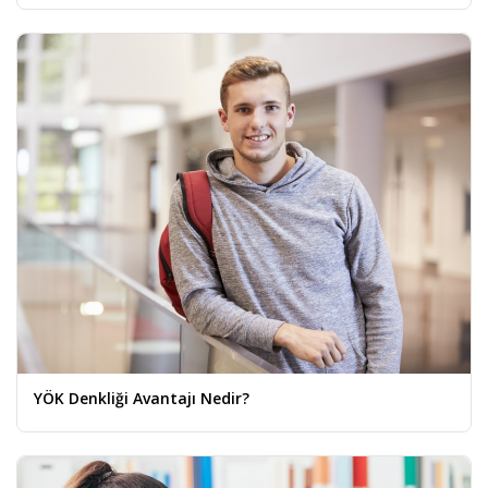
YÖK Denkliği Avantajı Nedir?