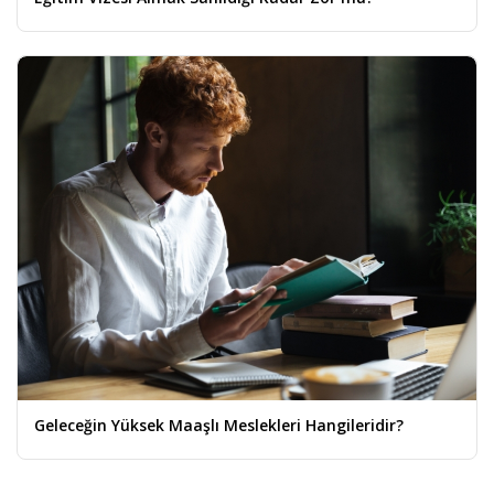
Geleceğin Yüksek Maaşlı Meslekleri Hangileridir?