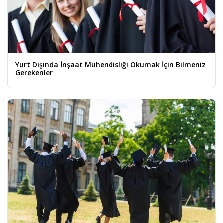
Yurt Dışında İnşaat Mühendisliği Okumak İçin Bilmeniz
Gerekenler