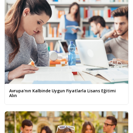
Avrupa'nın Kalbinde Uygun Fiyatlarla Lisans Eğitimi
Alın