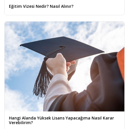
Eğitim Vizesi Nedir? Nasıl Alınır?
Hangi Alanda Yüksek Lisans Yapacağıma Nasıl Karar
Verebilirim?