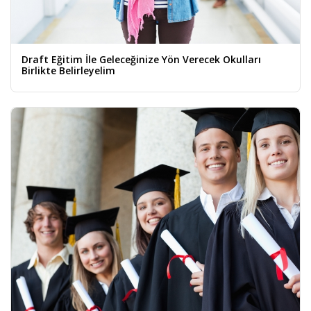
Draft Eğitim İle Geleceğinize Yön Verecek Okulları
Birlikte Belirleyelim