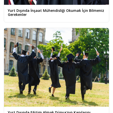
Yurt Dışında İnşaat Mühendisliği Okumak İçin Bilmeniz
Gerekenler
Yurt Dışında Eğitim Almak Dünya'nın Kapılarını