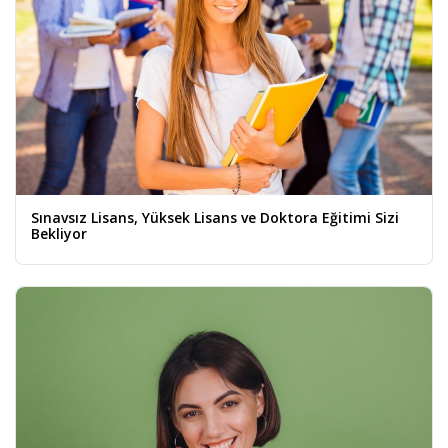
Sınavsız Lisans, Yüksek Lisans ve Doktora Eğitimi Sizi
Bekliyor