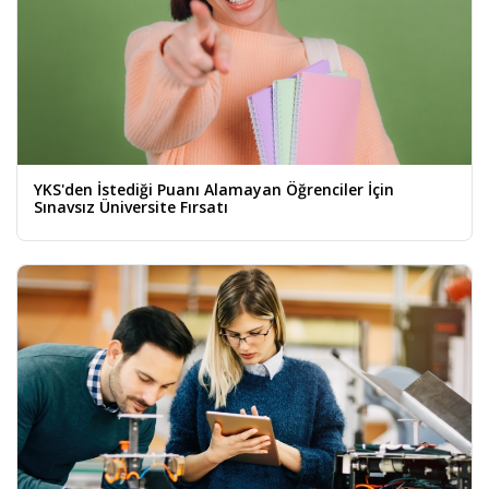
YKS'den İstediği Puanı Alamayan Öğrenciler İçin
Sınavsız Üniversite Fırsatı