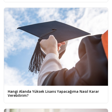
Hangi Alanda Yüksek Lisans Yapacağıma Nasıl Karar
Verebilirim?