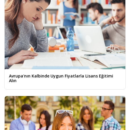
Avrupa'nın Kalbinde Uygun Fiyatlarla Lisans Eğitimi
Alın