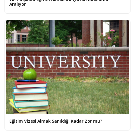
Aralıyor
Eğitim Vizesi Almak Sanıldığı Kadar Zor mu?