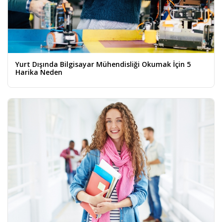
Yurt Dışında Bilgisayar Mühendisliği Okumak İçin 5
Harika Neden