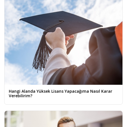
Hangi Alanda Yüksek Lisans Yapacağıma Nasıl Karar
Verebilirim?