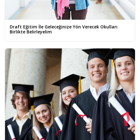
Draft Eğitim İle Geleceğinize Yön Verecek Okulları
Birlikte Belirleyelim