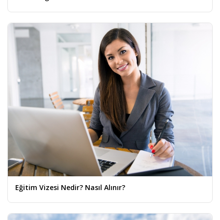
Eğitim Vizesi Nedir? Nasıl Alınır?