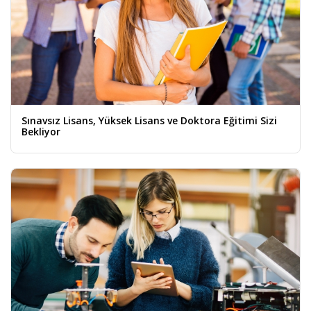
Sınavsız Lisans, Yüksek Lisans ve Doktora Eğitimi Sizi
Bekliyor