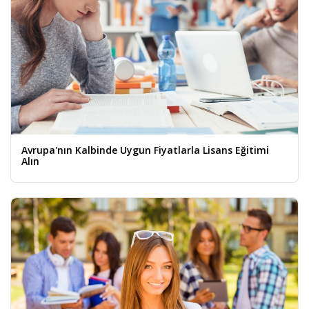
Avrupa'nın Kalbinde Uygun Fiyatlarla Lisans Eğitimi
Alın