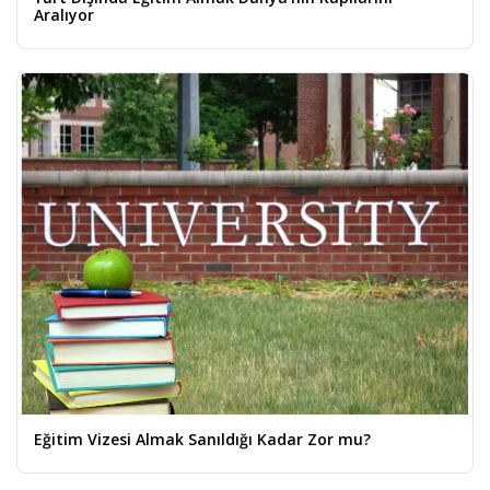
Aralıyor
Eğitim Vizesi Almak Sanıldığı Kadar Zor mu?