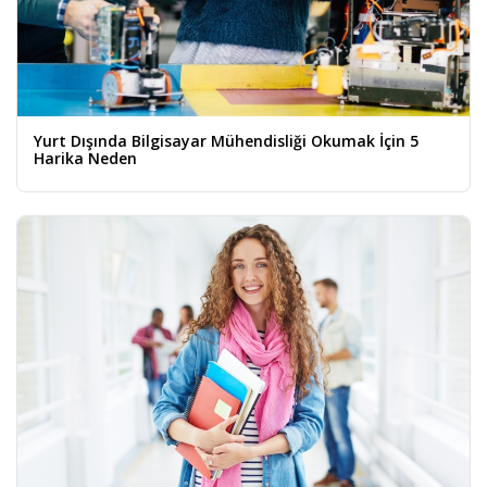
Yurt Dışında Bilgisayar Mühendisliği Okumak İçin 5
Harika Neden