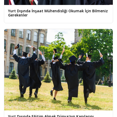
Yurt Dışında İnşaat Mühendisliği Okumak İçin Bilmeniz
Gerekenler
Yurt Dışında Eğitim Almak Dünya'nın Kapılarını