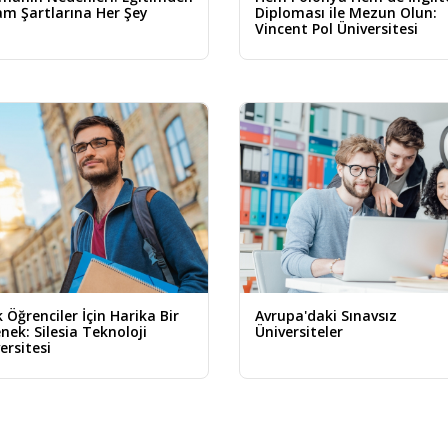
m Şartlarına Her Şey
Diploması ile Mezun Olun:
Vincent Pol Üniversitesi
 Öğrenciler İçin Harika Bir
Avrupa'daki Sınavsız
nek: Silesia Teknoloji
Üniversiteler
ersitesi