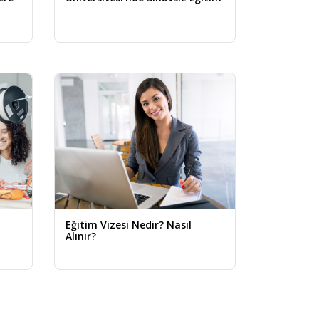
Eğitim Vizesi Nedir? Nasıl
Alınır?