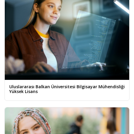
Uluslararası Balkan Üniversitesi Bilgisayar Mühendisliği
Yüksek Lisans