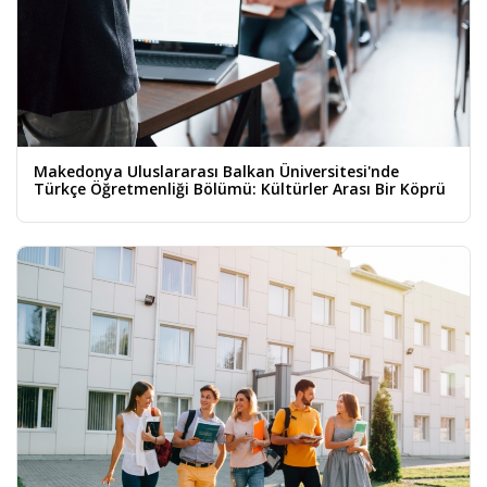
Makedonya Uluslararası Balkan Üniversitesi'nde
Türkçe Öğretmenliği Bölümü: Kültürler Arası Bir Köprü