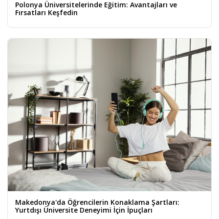
Polonya Üniversitelerinde Eğitim: Avantajları ve
Fırsatları Keşfedin
Makedonya'da Öğrencilerin Konaklama Şartları:
Yurtdışı Üniversite Deneyimi İçin İpuçları