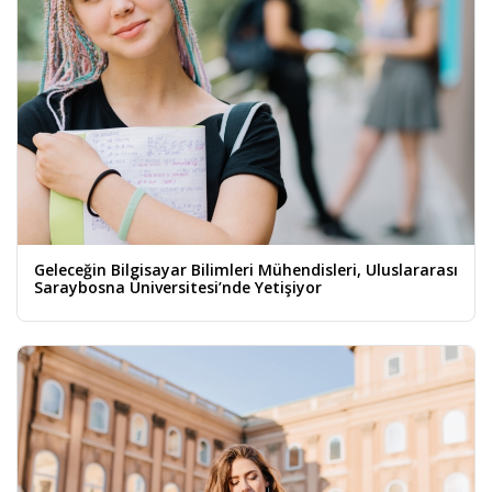
Geleceğin Bilgisayar Bilimleri Mühendisleri, Uluslararası
Saraybosna Üniversitesi’nde Yetişiyor