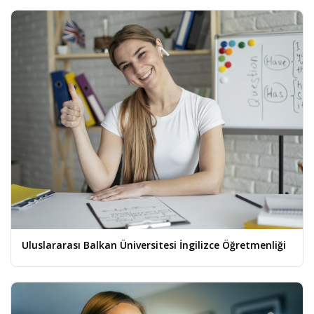
Uluslararası Balkan Üniversitesi İngilizce Öğretmenliği