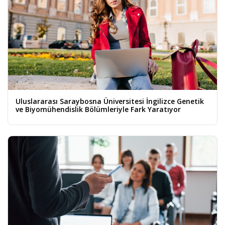
Uluslararası Saraybosna Üniversitesi İngilizce Genetik
ve Biyomühendislik Bölümleriyle Fark Yaratıyor