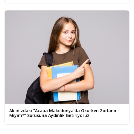
Aklınızdaki “Acaba Makedonya’da Okurken Zorlanır
Mıyım?” Sorusuna Aydınlık Getiriyoruz!