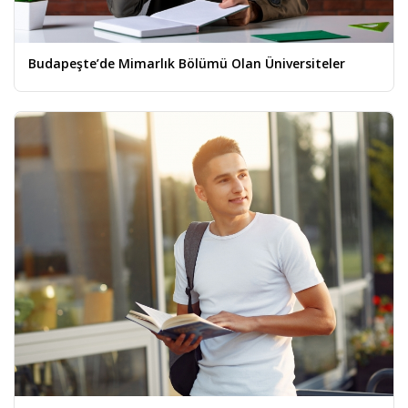
Budapeşte’de Mimarlık Bölümü Olan Üniversiteler