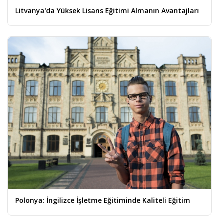
Litvanya'da Yüksek Lisans Eğitimi Almanın Avantajları
Polonya: İngilizce İşletme Eğitiminde Kaliteli Eğitim