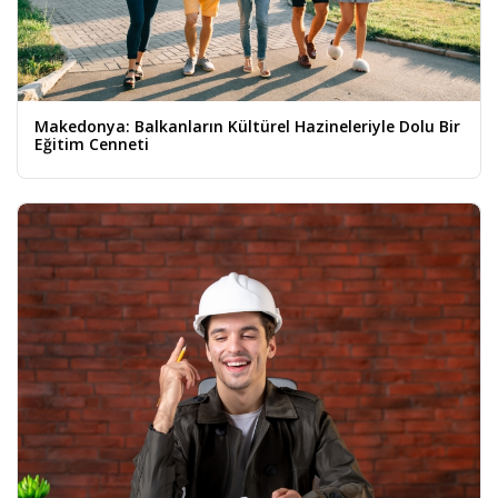
Makedonya: Balkanların Kültürel Hazineleriyle Dolu Bir
Eğitim Cenneti