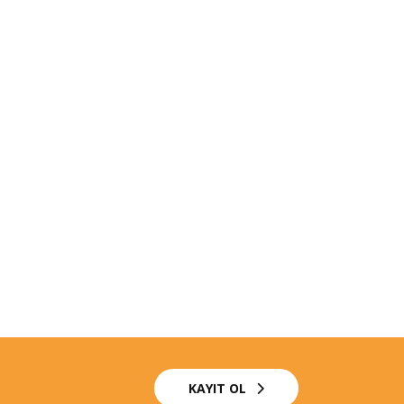
KAYIT OL