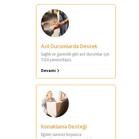
Acil Durumlarda Destek
Sağlık ve güvenlik gibi acil durumlar için
7/24 yanınızdayız.
Devamı
Konaklama Desteği
Eğitim süreniz boyunca