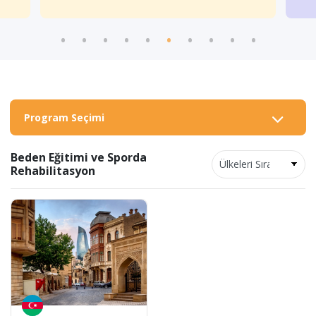
Program Seçimi
Beden Eğitimi ve Sporda
Rehabilitasyon