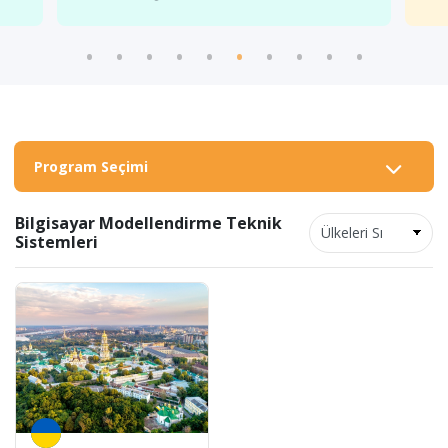
Program Seçimi
Bilgisayar Modellendirme Teknik
Sistemleri