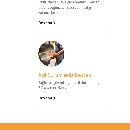
Okul, devlet veya gideceğiniz ülkeden
alabileceğiniz tüm burslar ile ilgili
yanınızdayız.
Devamı
Acil Durumlarda Destek
Sağlık ve güvenlik gibi acil durumlar için
7/24 yanınızdayız.
Devamı