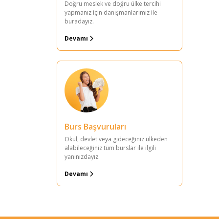
Doğru meslek ve doğru ülke tercihi
yapmanız için danışmanlarımız ile
buradayız.
Devamı
Burs Başvuruları
Okul, devlet veya gideceğiniz ülkeden
alabileceğiniz tüm burslar ile ilgili
yanınızdayız.
Devamı