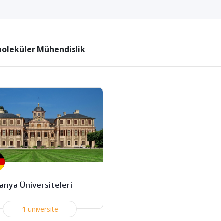
oleküler Mühendislik
anya Üniversiteleri
1
üniversite