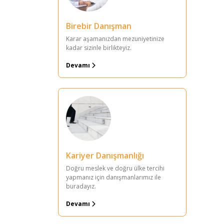
Birebir Danışman
Karar aşamanızdan mezuniyetinize
kadar sizinle birlikteyiz.
Devamı
Kariyer Danışmanlığı
Doğru meslek ve doğru ülke tercihi
yapmanız için danışmanlarımız ile
buradayız.
Devamı