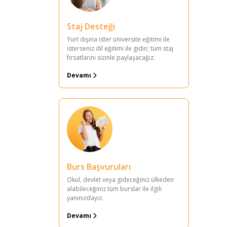
Staj Desteği
Yurt dışına ister üniversite eğitimi ile
isterseniz dil eğitimi ile gidin; tüm staj
fırsatlarını sizinle paylaşacağız.
Devamı
Burs Başvuruları
Okul, devlet veya gideceğiniz ülkeden
alabileceğiniz tüm burslar ile ilgili
yanınızdayız.
Devamı