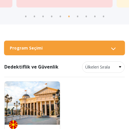
Program Seçimi
Dedektiflik ve Güvenlik