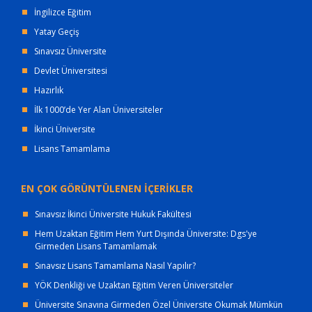
İngilizce Eğitim
Yatay Geçiş
Sınavsız Üniversite
Devlet Üniversitesi
Hazırlık
İlk 1000’de Yer Alan Üniversiteler
İkinci Üniversite
Lisans Tamamlama
EN ÇOK GÖRÜNTÜLENEN İÇERİKLER
Sınavsız İkinci Üniversite Hukuk Fakültesi
Hem Uzaktan Eğitim Hem Yurt Dışında Üniversite: Dgs'ye
Girmeden Lisans Tamamlamak
Sınavsız Lisans Tamamlama Nasıl Yapılır?
YÖK Denkliği ve Uzaktan Eğitim Veren Üniversiteler
Üniversite Sınavına Girmeden Özel Üniversite Okumak Mümkün