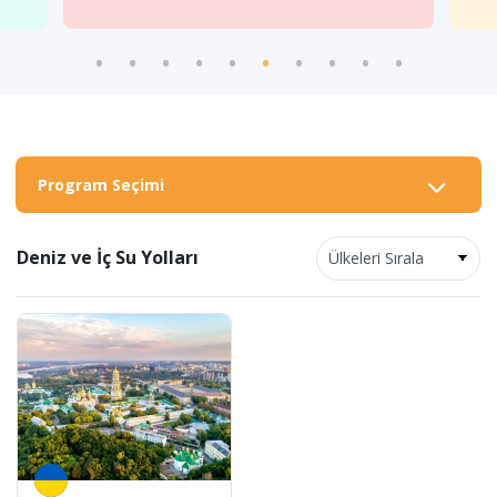
Program Seçimi
Deniz ve İç Su Yolları