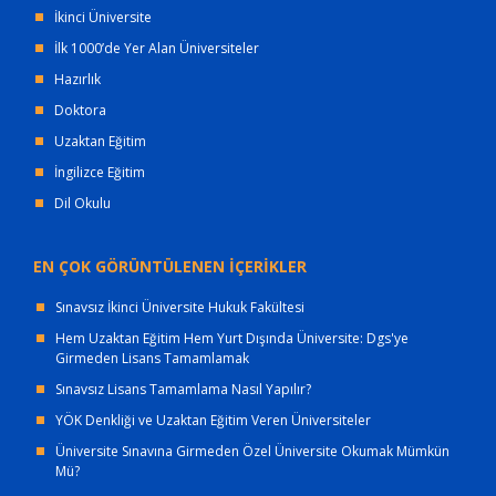
İkinci Üniversite
İlk 1000’de Yer Alan Üniversiteler
Hazırlık
Doktora
Uzaktan Eğitim
İngilizce Eğitim
Dil Okulu
EN ÇOK GÖRÜNTÜLENEN İÇERİKLER
Sınavsız İkinci Üniversite Hukuk Fakültesi
Hem Uzaktan Eğitim Hem Yurt Dışında Üniversite: Dgs'ye
Girmeden Lisans Tamamlamak
Sınavsız Lisans Tamamlama Nasıl Yapılır?
YÖK Denkliği ve Uzaktan Eğitim Veren Üniversiteler
Üniversite Sınavına Girmeden Özel Üniversite Okumak Mümkün
Mü?