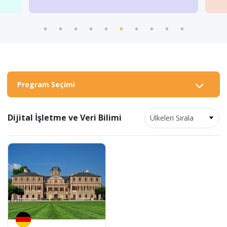
Program Seçimi
Dijital İşletme ve Veri Bilimi