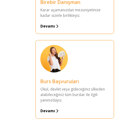
Birebir Danışman
Karar aşamanızdan mezuniyetinize
kadar sizinle birlikteyiz.
Devamı
Burs Başvuruları
Okul, devlet veya gideceğiniz ülkeden
alabileceğiniz tüm burslar ile ilgili
yanınızdayız.
Devamı