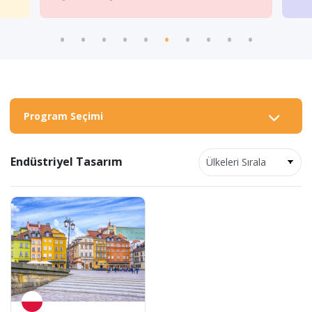
Program Seçimi
Endüstriyel Tasarım