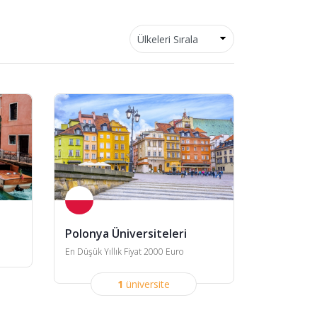
Polonya Üniversiteleri
En Düşük Yıllık Fiyat 2000 Euro
1
üniversite