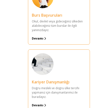
Burs Başvuruları
Okul, devlet veya gideceğiniz ülkeden
alabileceğiniz tüm burslar ile ilgili
yanınızdayız.
Devamı
Kariyer Danışmanlığı
Doğru meslek ve doğru ülke tercihi
yapmanız için danışmanlarımız ile
buradayız.
Devamı