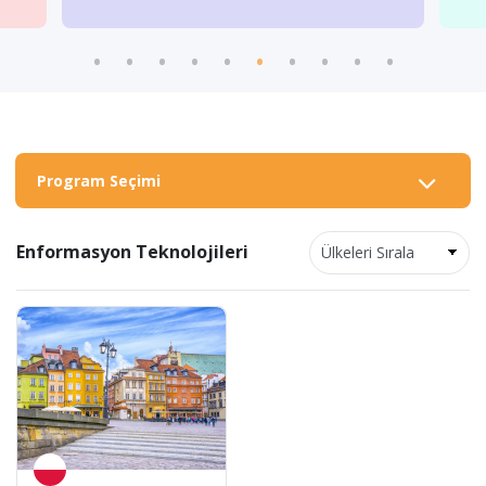
Program Seçimi
Enformasyon Teknolojileri