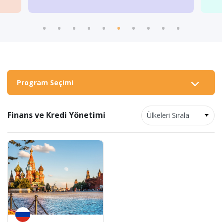
Program Seçimi
Finans ve Kredi Yönetimi