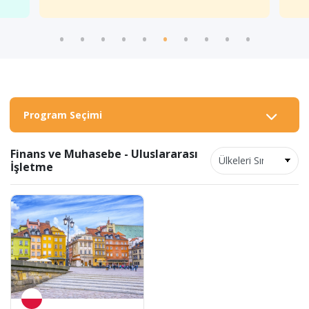
Program Seçimi
Finans ve Muhasebe - Uluslararası
İşletme