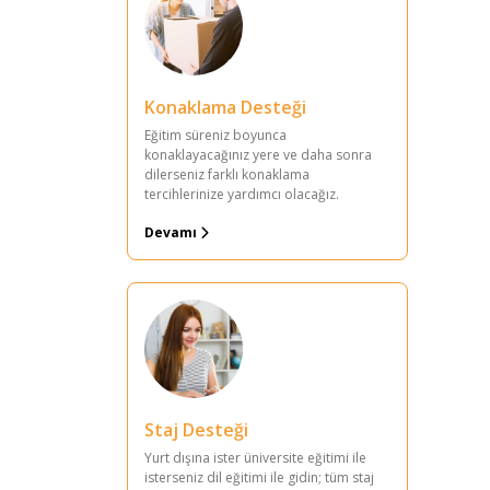
Konaklama Desteği
Eğitim süreniz boyunca
konaklayacağınız yere ve daha sonra
dilerseniz farklı konaklama
tercihlerinize yardımcı olacağız.
Devamı
Staj Desteği
Yurt dışına ister üniversite eğitimi ile
isterseniz dil eğitimi ile gidin; tüm staj