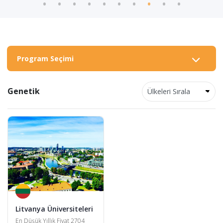
Program Seçimi
Genetik
Litvanya Üniversiteleri
En Düşük Yıllık Fiyat 2704