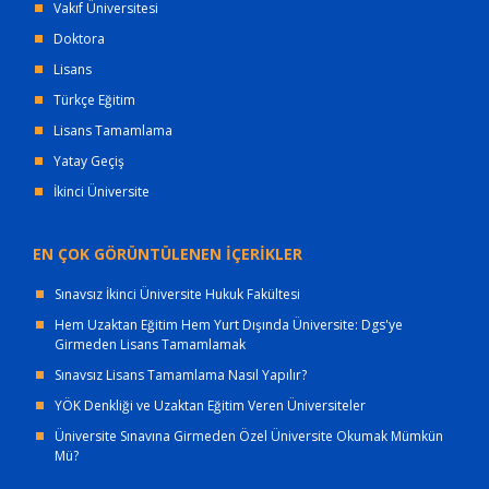
Vakıf Üniversitesi
Doktora
Lisans
Türkçe Eğitim
Lisans Tamamlama
Yatay Geçiş
İkinci Üniversite
EN ÇOK GÖRÜNTÜLENEN İÇERİKLER
Sınavsız İkinci Üniversite Hukuk Fakültesi
Hem Uzaktan Eğitim Hem Yurt Dışında Üniversite: Dgs'ye
Girmeden Lisans Tamamlamak
Sınavsız Lisans Tamamlama Nasıl Yapılır?
YÖK Denkliği ve Uzaktan Eğitim Veren Üniversiteler
Üniversite Sınavına Girmeden Özel Üniversite Okumak Mümkün
Mü?