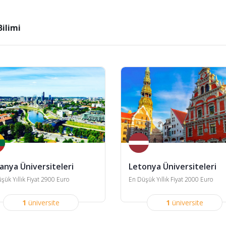
Bilimi
vanya Üniversiteleri
Letonya Üniversiteleri
şük Yıllık Fiyat 2900 Euro
En Düşük Yıllık Fiyat 2000 Euro
1
üniversite
1
üniversite